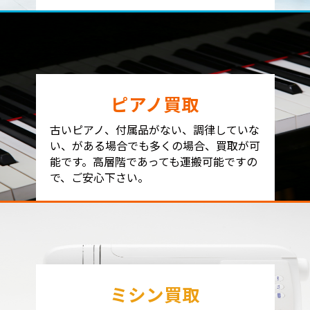
ピアノ買取
古いピアノ、付属品がない、調律していな
い、がある場合でも多くの場合、買取が可
能です。高層階であっても運搬可能ですの
で、ご安心下さい。
ミシン買取