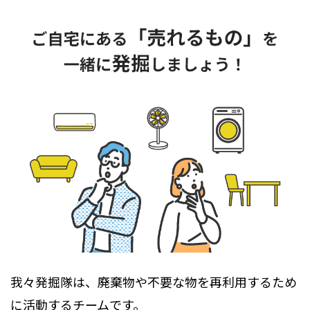
我々発掘隊は、廃棄物や不要な物を再利用するため
に活動するチームです。