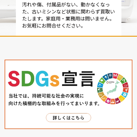
汚れや傷、付属品がない、動かなくなっ
た、古いミシンなど状態に関わらず買取い
たします。家庭用・業務用は問いません。
お気軽にお問合せください。