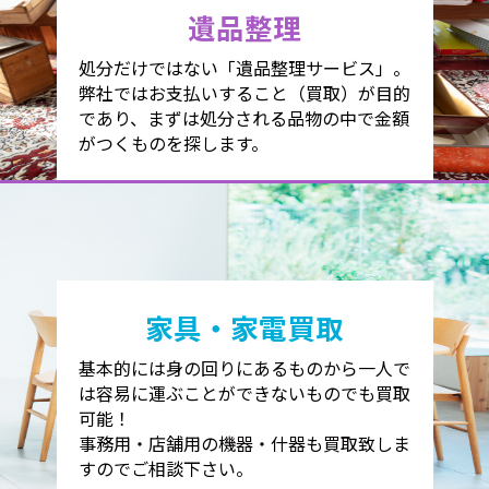
遺品整理
処分だけではない「遺品整理サービス」。
弊社ではお支払いすること（買取）が目的
であり、まずは処分される品物の中で金額
がつくものを探します。
家具・家電買取
基本的には身の回りにあるものから一人で
は容易に運ぶことができないものでも買取
可能！
事務用・店舗用の機器・什器も買取致しま
すのでご相談下さい。