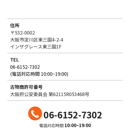
住所
〒532-0002
大阪市淀川区東三国4-2-4
インザグレース東三国1F
TEL
06-6152-7302
(電話対応時間 10:00~19:00)
古物商許可番号
大阪府公安委員会 第62115R053468号
06-6152-7302
10:00~19:00
電話対応時間