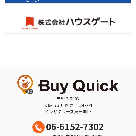
〒532-0002
大阪市淀川区東三国4-2-4
インザグレース東三国1F
06-6152-7302