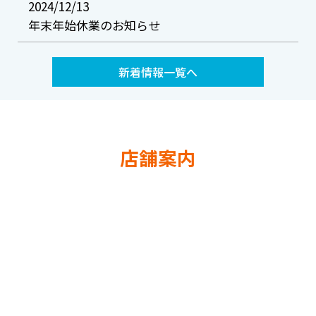
2024/12/13
年末年始休業のお知らせ
新着情報一覧へ
店舗案内