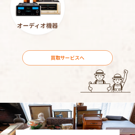
買取サービスへ