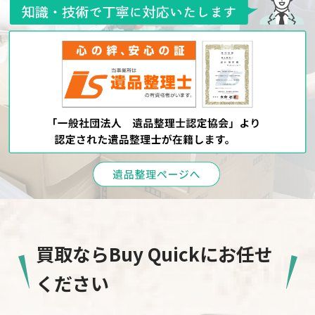
買取ならBuy Quickにお任せ
ください