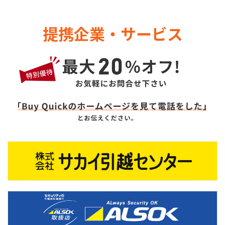
提携企業・サービス