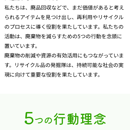
私たちは、廃品回収などで、まだ価値があると考え
られるアイテムを見つけ出し、再利用やリサイクル
のプロセスに導く役割を果たしています。私たちの
活動は、廃棄物を減らすための5つの行動を念頭に
置いています。
廃棄物の削減や資源の有効活用にもつながっていま
す。リサイクル品の発掘隊は、持続可能な社会の実
現に向けて重要な役割を果たしています。
5
行動理念
つの