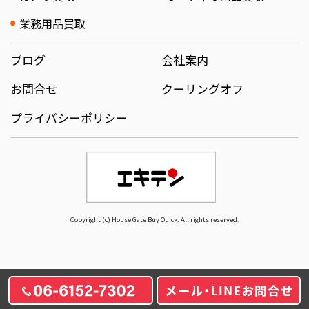
業務用品買取
ブログ
会社案内
お問合せ
クーリングオフ
プライバシーポリシー
Copyright (c) House Gate Buy Quick. All rights reserved.