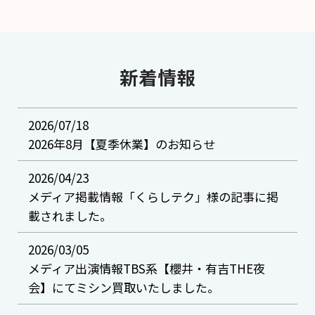
新着情報
2026/07/18
2026年8月【夏季休業】のお知らせ
2026/04/23
メディア掲載情報「くらしテク」様の記事に掲
載されました。
2026/03/05
メディア出演情報TBS系【櫻井・有吉THE夜
会】にてミシン買取いたしました。