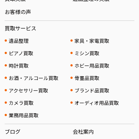
お客様の声
買取サービス
遺品整理
家具・家電買取
ピアノ買取
ミシン買取
時計買取
ホビー用品買取
お酒・アルコール買取
骨董品買取
アクセサリー買取
ブランド品買取
カメラ買取
オーディオ用品買取
業務用品買取
ブログ
会社案内