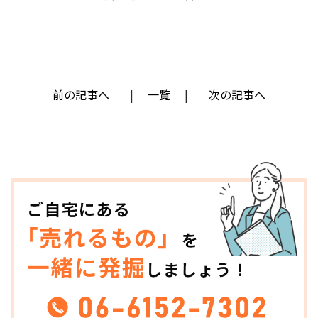
前の記事へ
一覧
次の記事へ