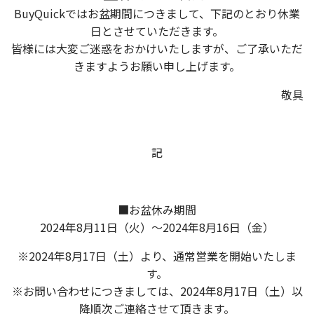
BuyQuickではお盆期間につきまして、下記のとおり休業
日とさせていただきます。
皆様には大変ご迷惑をおかけいたしますが、ご了承いただ
きますようお願い申し上げます。
敬具
記
■お盆休み期間
2024年8月11日（火）～2024年8月16日（金）
※2024年8月17日（土）より、通常営業を開始いたしま
す。
※お問い合わせにつきましては、2024年8月17日（土）以
降順次ご連絡させて頂きます。