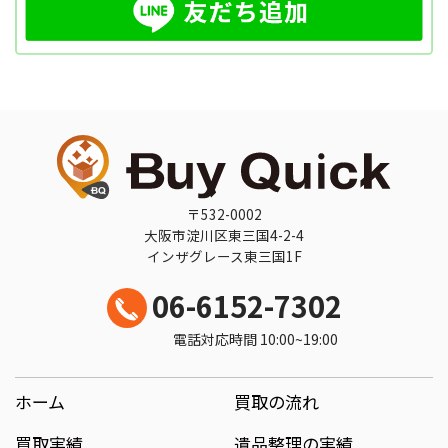
〒532-0002
大阪市淀川区東三国4-2-4
インザグレース東三国1F
06-6152-7302
電話対応時間 10:00~19:00
ホーム
買取の流れ
買取実績
遺品整理の実績