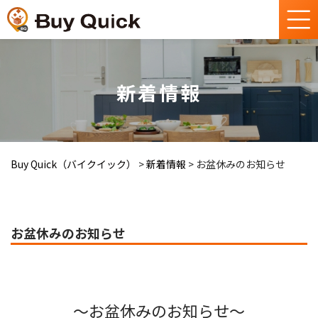
新着情報
Buy Quick（バイクイック）
>
新着情報
>
お盆休みのお知らせ
お盆休みのお知らせ
～お盆休みのお知らせ～