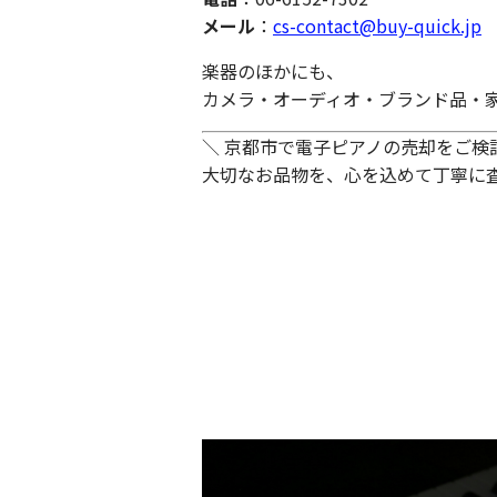
メール
：
cs-contact@buy-quick.jp
楽器のほかにも、
カメラ・オーディオ・ブランド品・
＼ 京都市で電子ピアノの売却をご検討中
大切なお品物を、心を込めて丁寧に