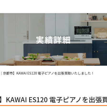
実績詳細
京都市】KAWAI ES120 電子ピアノを出張買取いたしました！
KAWAI ES120 電子ピアノを出