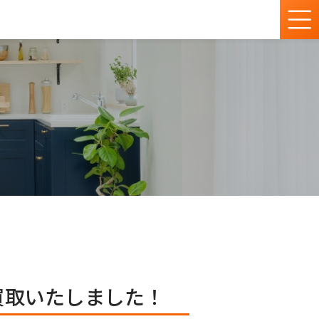
張買取いたしました！