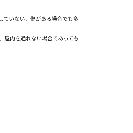
していない、傷がある場合でも多
、屋内を通れない場合であっても