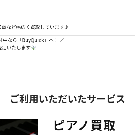
家電など幅広く買取しています♪
なら「BuyQuick」へ！ ／
査定いたします
ご利用いただいたサービス
ピアノ買取