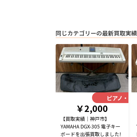
同じカテゴリーの最新買取実績
ピアノ・楽
￥2,000
【買取実績｜神戸市】
YAMAHA DGX-305 電子キー
ボードを出張買取しました!