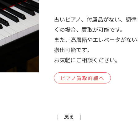
古いピアノ、付属品がない、調律
くの場合、買取が可能です。
また、高層階やエレベータがない
搬出可能です。
お気軽にご相談ください。
ピアノ買取詳細へ
戻る