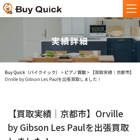
実績詳細
Buy Quick（バイクイック）
>
ピアノ買取
>
【買取実績｜京都市】
Orville by Gibson Les Paulを出張買取しました！
【買取実績｜京都市】Orville
by Gibson Les Paulを出張買取