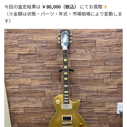
今回の査定結果は
￥80,000（税込）
にてお買取
（※金額は状態・パーツ・年式・市場相場により変動しま
す）