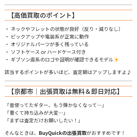
【高価買取のポイント】
・ ネックやフレットの状態が良好（反り・減りなし）
・ ピックアップや電装系が正常に動作
・ オリジナルパーツが多く残っている
・ ソフトケース or ハードケース付き
・ ギブソン直系のロゴや証明が確認できるモデル
該当するポイントが多いほど、査定額はアップしますよ♪
【京都市｜出張買取は無料＆即日対応】
「昔使ってたギター、もう弾かなくなって…」
「重くて持ち込みが大変…」
「まずは査定だけお願いしたい！」
そんなときは、
BuyQuickの出張買取
がおすすめです！