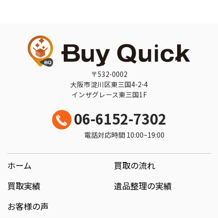
〒532-0002
大阪市淀川区東三国4-2-4
インザグレース東三国1F
06-6152-7302
電話対応時間 10:00~19:00
ホーム
買取の流れ
買取実績
遺品整理の実績
お客様の声