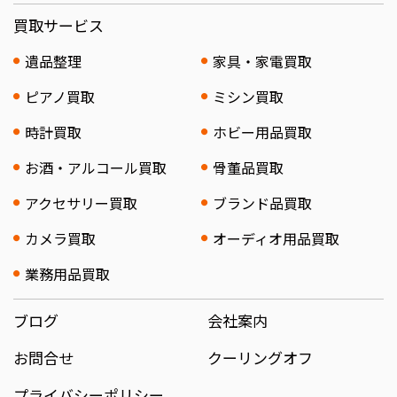
買取サービス
遺品整理
家具・家電買取
ピアノ買取
ミシン買取
時計買取
ホビー用品買取
お酒・アルコール買取
骨董品買取
アクセサリー買取
ブランド品買取
カメラ買取
オーディオ用品買取
業務用品買取
ブログ
会社案内
お問合せ
クーリングオフ
プライバシーポリシー