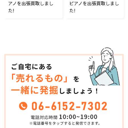
アノを出張買取しまし
ピアノを出張買取しまし
た!
た!