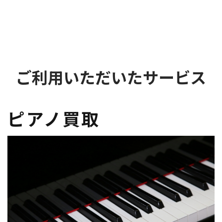
ご利用いただいたサービス
ピアノ買取