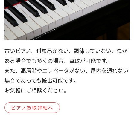
古いピアノ、付属品がない、調律していない、傷が
ある場合でも多くの場合、買取が可能です。
また、高層階やエレベータがない、屋内を通れない
場合であっても搬出可能です。
お気軽にご相談ください。
ピアノ買取詳細へ