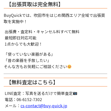
【出張買取は完全無料】
BuyQuickでは、吹田市をはじめ関西エリア全域で出張買
取を実施中！
出張費・査定料・キャンセル料すべて無料
最短即日対応可能
1点からでも大歓迎！
「使っていない楽器がある」
「昔の楽器を手放したい」
そんな方もお気軽にご相談ください
【無料査定はこちら】
LINE査定：写真を送るだけで簡単査定
電話：06-6152-7302
メール：
cs-contact@buy-quick.jp