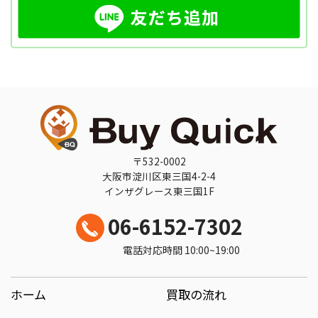
〒532-0002
大阪市淀川区東三国4-2-4
インザグレース東三国1F
06-6152-7302
電話対応時間 10:00~19:00
ホーム
買取の流れ