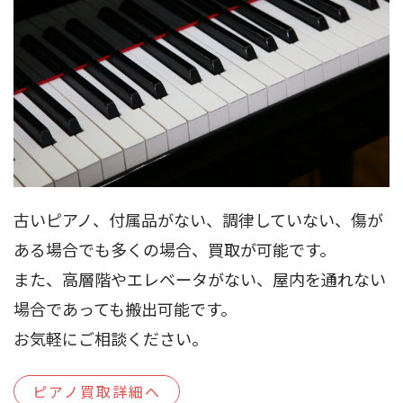
古いピアノ、付属品がない、調律していない、傷が
ある場合でも多くの場合、買取が可能です。
また、高層階やエレベータがない、屋内を通れない
場合であっても搬出可能です。
お気軽にご相談ください。
ピアノ買取詳細へ