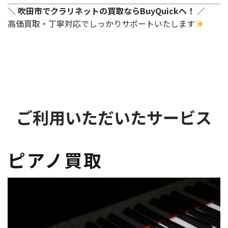
＼
吹田市でクラリネットの買取ならBuyQuickへ！
／
高価買取・丁寧対応でしっかりサポートいたします
ご利用いただいたサービス
ピアノ買取