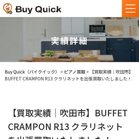
実績詳細
Buy Quick（バイクイック）
>
ピアノ買取
>
【買取実績｜吹田市】
BUFFET CRAMPON R13 クラリネットを出張買取いたしました！
【買取実績｜吹田市】BUFFET
CRAMPON R13 クラリネット