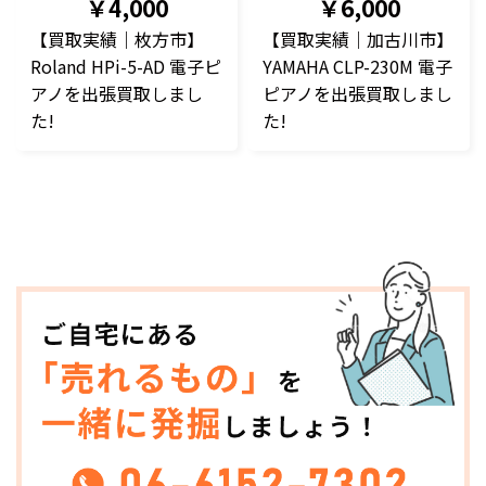
￥4,000
￥6,000
【買取実績｜枚方市】
【買取実績｜加古川市】
Roland HPi-5-AD 電子ピ
YAMAHA CLP-230M 電子
アノを出張買取しまし
ピアノを出張買取しまし
た!
た!