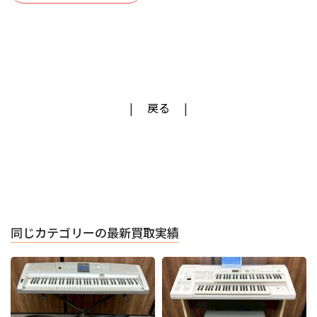
戻る
同じカテゴリーの最新買取実績