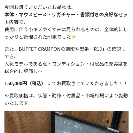
今回お譲りいただいたお品物は、
本体・マウスピース・リガチャー・書類付きの良好なセッ
ト内容
で、
使用に伴う小キズやくすみは見られるものの、全体的にし
っかりと管理された印象でした
また、BUFFET CRAMPONの刻印や型番「R13」の確認も
でき、
人気モデルである点・コンディション・付属品の充実度を
総合的に評価し…
150,000円（税込）
にてお買取させていただきました！！
※買取価格は、状態・動作・付属品・市場相場により変動
いたします。