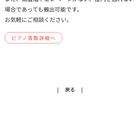
場合であっても搬出可能です。
お気軽にご相談ください。
ピアノ買取詳細へ
戻る