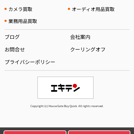
カメラ買取
オーディオ用品買取
業務用品買取
ブログ
会社案内
お問合せ
クーリングオフ
プライバシーポリシー
Copyright (c) House Gate Buy Quick. All rights reserved.