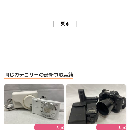
戻る
同じカテゴリーの最新買取実績
カメラ
カメ