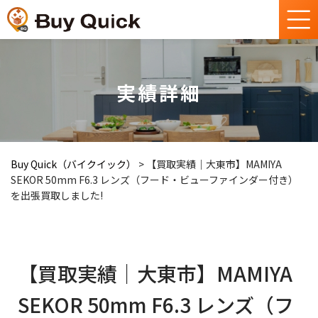
実績詳細
Buy Quick（バイクイック）
>
【買取実績｜大東市】MAMIYA
SEKOR 50mm F6.3 レンズ（フード・ビューファインダー付き）
を出張買取しました!
【買取実績｜大東市】MAMIYA
SEKOR 50mm F6.3 レンズ（フ