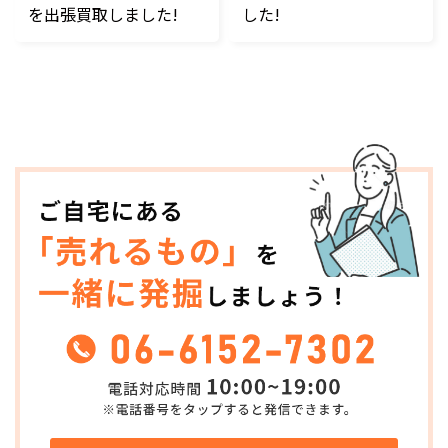
を出張買取しました!
した!