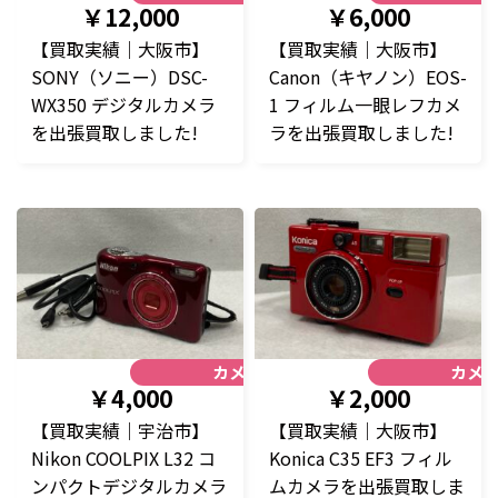
￥12,000
￥6,000
【買取実績｜大阪市】
【買取実績｜大阪市】
SONY（ソニー）DSC-
Canon（キヤノン）EOS-
WX350 デジタルカメラ
1 フィルム一眼レフカメ
を出張買取しました!
ラを出張買取しました!
カメラ
カメ
￥4,000
￥2,000
【買取実績｜宇治市】
【買取実績｜大阪市】
Nikon COOLPIX L32 コ
Konica C35 EF3 フィル
ンパクトデジタルカメラ
ムカメラを出張買取しま