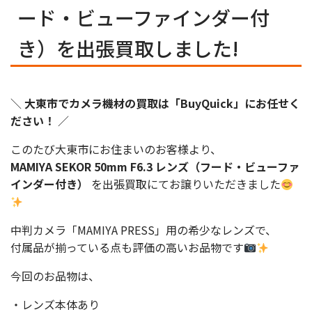
ード・ビューファインダー付
き）を出張買取しました!
＼
大東市でカメラ機材の買取は「BuyQuick」にお任せく
ださい！
／
このたび大東市にお住まいのお客様より、
MAMIYA SEKOR 50mm F6.3 レンズ（フード・ビューファ
インダー付き）
を出張買取にてお譲りいただきました
中判カメラ「MAMIYA PRESS」用の希少なレンズで、
付属品が揃っている点も評価の高いお品物です
今回のお品物は、
・レンズ本体あり