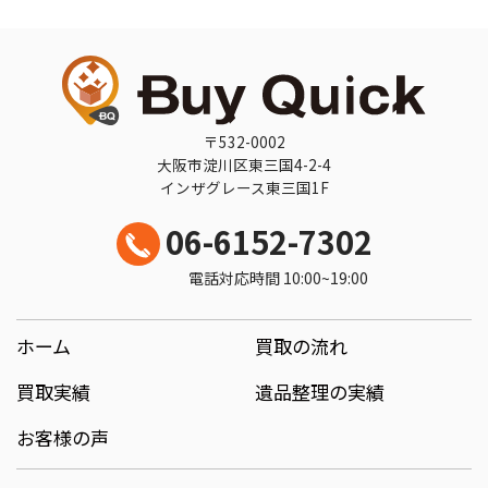
〒532-0002
大阪市淀川区東三国4-2-4
インザグレース東三国1F
06-6152-7302
電話対応時間 10:00~19:00
ホーム
買取の流れ
買取実績
遺品整理の実績
お客様の声