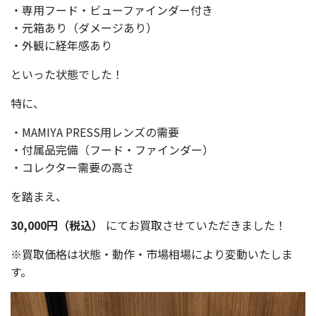
・専用フード・ビューファインダー付き
・元箱あり（ダメージあり）
・外観に経年感あり
といった状態でした！
特に、
・MAMIYA PRESS用レンズの需要
・付属品完備（フード・ファインダー）
・コレクター需要の高さ
を踏まえ、
30,000円（税込）
にてお買取させていただきました！
※買取価格は状態・動作・市場相場により変動いたしま
す。