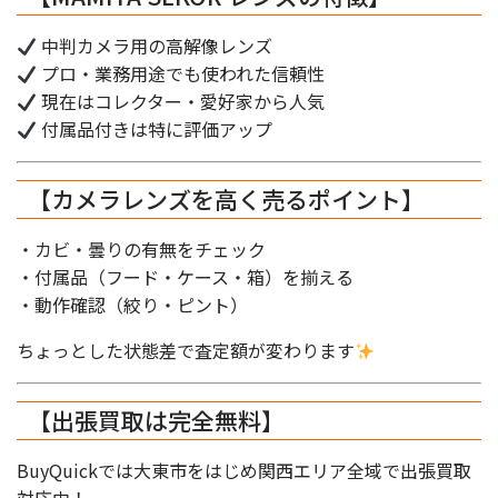
中判カメラ用の高解像レンズ
プロ・業務用途でも使われた信頼性
現在はコレクター・愛好家から人気
付属品付きは特に評価アップ
【カメラレンズを高く売るポイント】
・カビ・曇りの有無をチェック
・付属品（フード・ケース・箱）を揃える
・動作確認（絞り・ピント）
ちょっとした状態差で査定額が変わります
【出張買取は完全無料】
BuyQuickでは大東市をはじめ関西エリア全域で出張買取