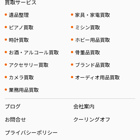
買取サービス
遺品整理
家具・家電買取
ピアノ買取
ミシン買取
時計買取
ホビー用品買取
お酒・アルコール買取
骨董品買取
アクセサリー買取
ブランド品買取
カメラ買取
オーディオ用品買取
業務用品買取
ブログ
会社案内
お問合せ
クーリングオフ
プライバシーポリシー