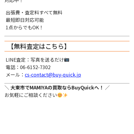
対応中！
出張費・査定料すべて無料
最短即日対応可能
1点からでもOK！
【無料査定はこちら】
LINE査定：写真を送るだけ
電話：06-6152-7302
メール：
cs-contact@buy-quick.jp
＼
大東市でMAMIYAの買取ならBuyQuickへ！
／
お気軽にご相談ください