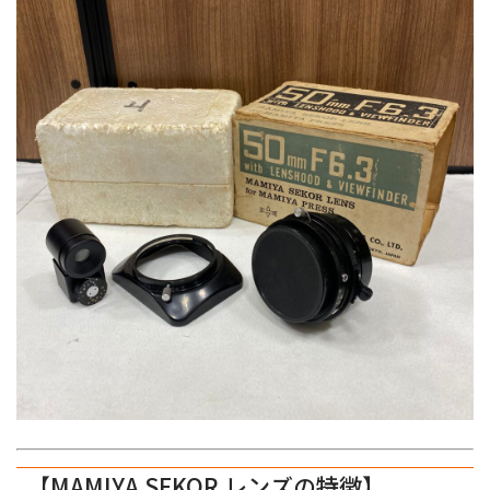
【MAMIYA SEKOR レンズの特徴】