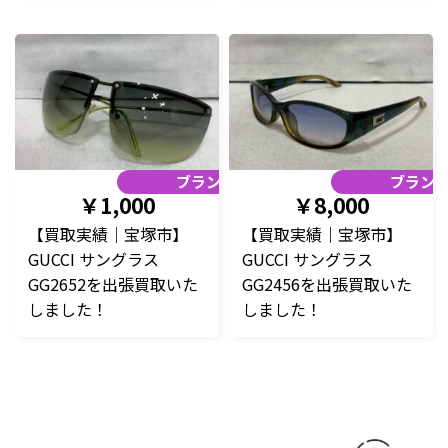
ブランド品
ブラン
￥1,000
￥8,000
【買取実績｜宝塚市】
【買取実績｜宝塚市】
GUCCI サングラス
GUCCI サングラス
GG2652を出張買取いた
GG2456を出張買取いた
しました！
しました！