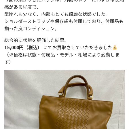
感がある程度で、
型崩れも少なく、内部もとても綺麗な状態でした。
ショルダーストラップや保存袋も付属しており、付属品も
揃った良コンディション。
総合的に状態を評価した結果、
15,000円（税込）
にてお買取させていただきました
（※価格は状態・付属品・モデル・相場により変動しま
す）