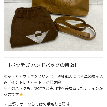
【ボッテガ ハンドバッグの特徴】
ボッテガ・ヴェネタといえば、熟練職人による革の編み込
み「イントレチャート」が代表的。
今回のバッグも、優雅さと実用性を兼ね備えたデザインが
魅力です
・ 上質レザーならではの手触りと質感