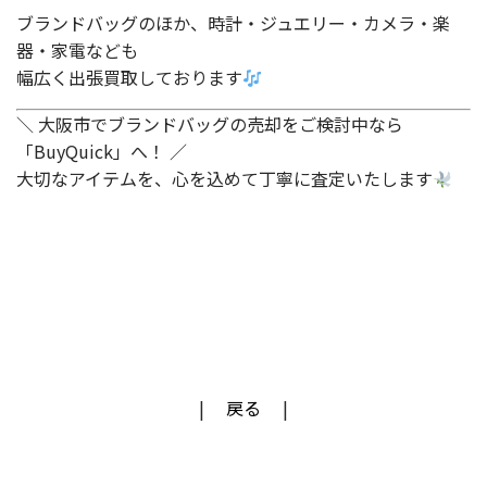
ブランドバッグのほか、時計・ジュエリー・カメラ・楽
器・家電なども
幅広く出張買取しております
＼ 大阪市でブランドバッグの売却をご検討中なら
「BuyQuick」へ！ ／
大切なアイテムを、心を込めて丁寧に査定いたします
戻る