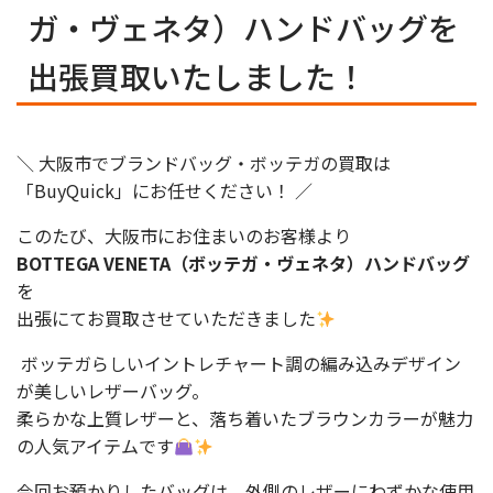
ガ・ヴェネタ）ハンドバッグを
出張買取いたしました！
＼ 大阪市でブランドバッグ・ボッテガの買取は
「BuyQuick」にお任せください！ ／
このたび、大阪市にお住まいのお客様より
BOTTEGA VENETA（ボッテガ・ヴェネタ）ハンドバッグ
を
出張にてお買取させていただきました
ボッテガらしいイントレチャート調の編み込みデザイン
が美しいレザーバッグ。
柔らかな上質レザーと、落ち着いたブラウンカラーが魅力
の人気アイテムです
今回お預かりしたバッグは、外側のレザーにわずかな使用