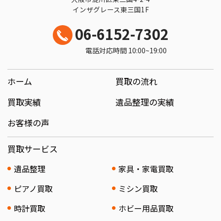
インザグレース東三国1F
06-6152-7302
電話対応時間 10:00~19:00
ホーム
買取の流れ
買取実績
遺品整理の実績
お客様の声
買取サービス
遺品整理
家具・家電買取
ピアノ買取
ミシン買取
時計買取
ホビー用品買取