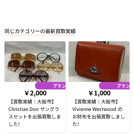
同じカテゴリーの最新買取実績
ブランド品
ブラン
￥2,000
￥1,000
【買取実績｜大阪市】
【買取実績｜大阪市】
Christian Dior サングラ
Vivienne Westwood の
スセットを出張買取しま
お財布を出張買取しまし
した!
た!