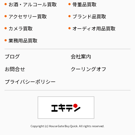
お酒・アルコール買取
骨董品買取
アクセサリー買取
ブランド品買取
カメラ買取
オーディオ用品買取
業務用品買取
ブログ
会社案内
お問合せ
クーリングオフ
プライバシーポリシー
Copyright (c) House Gate Buy Quick. All rights reserved.