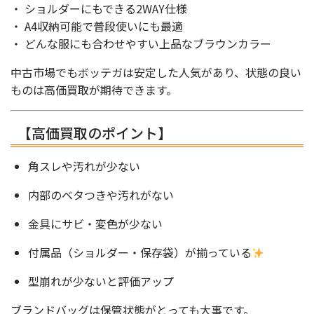
・ ショルダーにもできる2WAY仕様
・ A4収納可能で普段使いにも最適
・ どんな服にも合わせやすい上品なブラウンカラー
中古市場でもボッテガは安定した人気があり、状態の良い
ものは高価買取が期待できます。
【高価買取のポイント】
角スレや汚れが少ない
内部のベタつきや汚れがない
金具にサビ・変色が少ない
付属品（ショルダー・保存袋）が揃っている
型崩れが少ないと評価アップ
ブランドバッグは保管状態がとっても大事です。