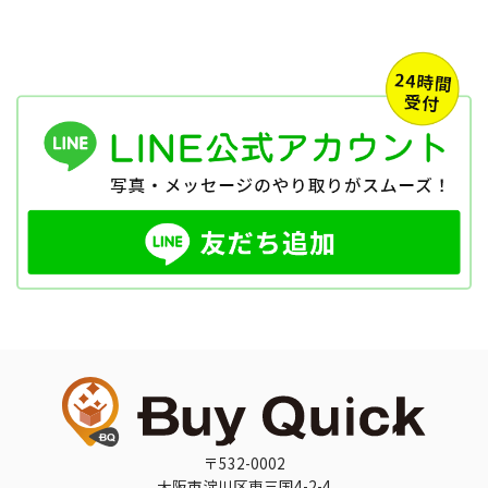
〒532-0002
大阪市淀川区東三国4-2-4