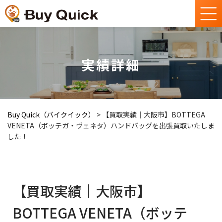
実績詳細
Buy Quick（バイクイック）
>
【買取実績｜大阪市】BOTTEGA
VENETA（ボッテガ・ヴェネタ）ハンドバッグを出張買取いたしま
した！
【買取実績｜大阪市】
BOTTEGA VENETA（ボッテ