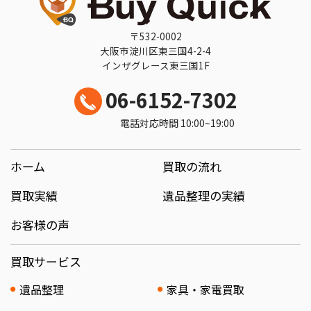
〒532-0002
大阪市淀川区東三国4-2-4
インザグレース東三国1F
06-6152-7302
電話対応時間 10:00~19:00
ホーム
買取の流れ
買取実績
遺品整理の実績
お客様の声
買取サービス
遺品整理
家具・家電買取