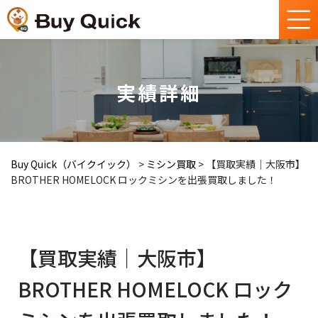
実績詳細
Buy Quick（バイクイック）
>
ミシン買取
>
【買取実績｜大阪市】
BROTHER HOMELOCK ロックミシンを出張買取しました！
【買取実績｜大阪市】
BROTHER HOMELOCK ロック