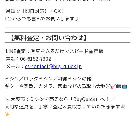
最短で【即日対応】もOK！
1台からでも喜んでお伺いします♪
【無料査定・お問い合わせ】
LINE査定：写真を送るだけでスピード査定
電話：06-6152-7302
メール：
cs-contact@buy-quick.jp
ミシン／ロックミシン／刺繍ミシンの他、
ギターや楽器、カメラ、家電などの買取も大歓迎
＼ 大阪市でミシンを売るなら「BuyQuick」へ！ ／
大切な道具を、丁寧に査定＆買取させていただきます