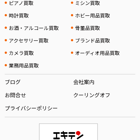
ピアノ買取
ミシン買取
時計買取
ホビー用品買取
お酒・アルコール買取
骨董品買取
アクセサリー買取
ブランド品買取
カメラ買取
オーディオ用品買取
業務用品買取
ブログ
会社案内
お問合せ
クーリングオフ
プライバシーポリシー