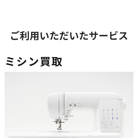
ご利用いただいたサービス
ミシン買取