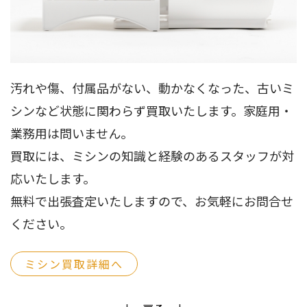
汚れや傷、付属品がない、動かなくなった、古いミ
シンなど状態に関わらず買取いたします。家庭用・
業務用は問いません。
買取には、ミシンの知識と経験のあるスタッフが対
応いたします。
無料で出張査定いたしますので、お気軽にお問合せ
ください。
ミシン買取詳細へ