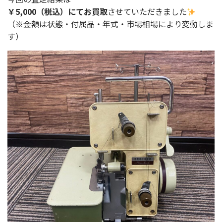
￥5,000（税込）にてお買取
させていただきました
（※金額は状態・付属品・年式・市場相場により変動しま
す）