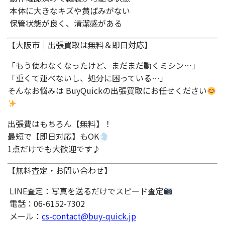
本体に大きなキズや黄ばみがない
保管状態が良く、清潔感がある
【大阪市｜出張買取は無料＆即日対応】
「もう使わなくなったけど、まだまだ動くミシン…」
「重くて運べないし、処分に困っている…」
そんなお悩みは BuyQuickの出張買取にお任せください
出張費はもちろん【無料】！
最短で【即日対応】もOK
1点だけでも大歓迎です♪
【無料査定・お問い合わせ】
LINE査定：写真を送るだけでスピード査定
電話：06-6152-7302
メール：
cs-contact@buy-quick.jp