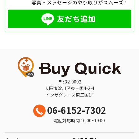
〒532-0002
大阪市淀川区東三国4-2-4
インザグレース東三国1F
06-6152-7302
電話対応時間 10:00~19:00