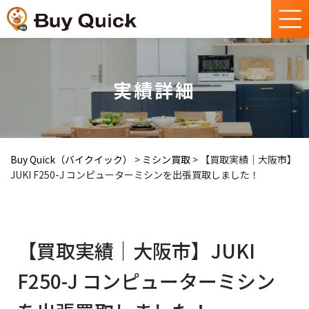
実績詳細
Buy Quick（バイクイック）
>
ミシン買取
>
【買取実績｜大阪市】
JUKI F250-J コンピューターミシンを出張買取しました！
【買取実績｜大阪市】JUKI
F250-J コンピューターミシン