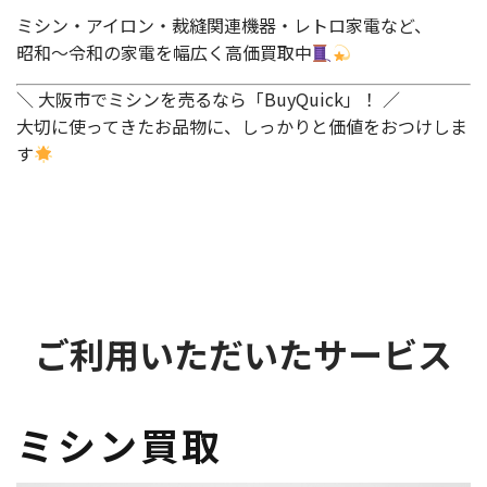
ミシン・アイロン・裁縫関連機器・レトロ家電など、
昭和〜令和の家電を幅広く高価買取中
＼ 大阪市でミシンを売るなら「BuyQuick」！ ／
大切に使ってきたお品物に、しっかりと価値をおつけしま
す
ご利用いただいたサービス
ミシン買取