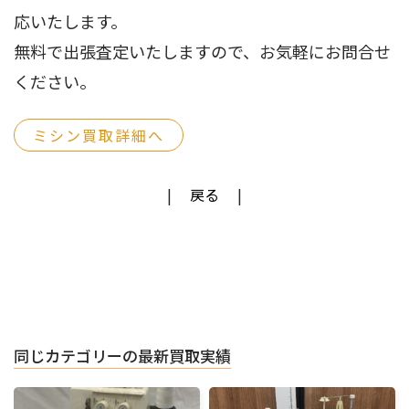
応いたします。
無料で出張査定いたしますので、お気軽にお問合せ
ください。
ミシン買取詳細へ
戻る
同じカテゴリーの最新買取実績