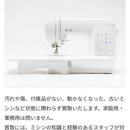
汚れや傷、付属品がない、動かなくなった、古いミ
シンなど状態に関わらず買取いたします。家庭用・
業務用は問いません。
買取には、ミシンの知識と経験のあるスタッフが対