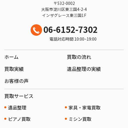
〒532-0002
大阪市淀川区東三国4-2-4
インザグレース東三国1F
06-6152-7302
電話対応時間 10:00~19:00
ホーム
買取の流れ
買取実績
遺品整理の実績
お客様の声
買取サービス
遺品整理
家具・家電買取
ピアノ買取
ミシン買取