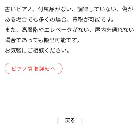
古いピアノ、付属品がない、調律していない、傷が
ある場合でも多くの場合、買取が可能です。
また、高層階やエレベータがない、屋内を通れない
場合であっても搬出可能です。
お気軽にご相談ください。
ピアノ買取詳細へ
戻る