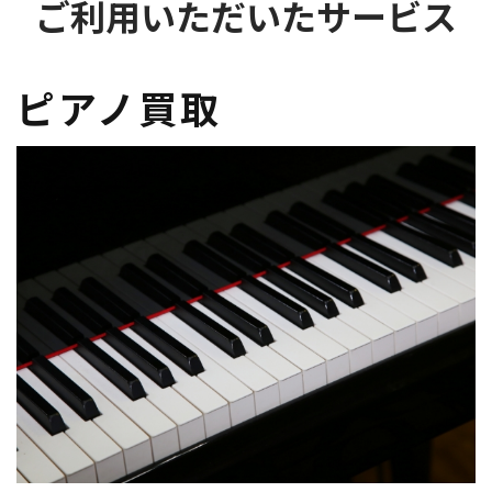
ご利用いただいたサービス
ピアノ買取