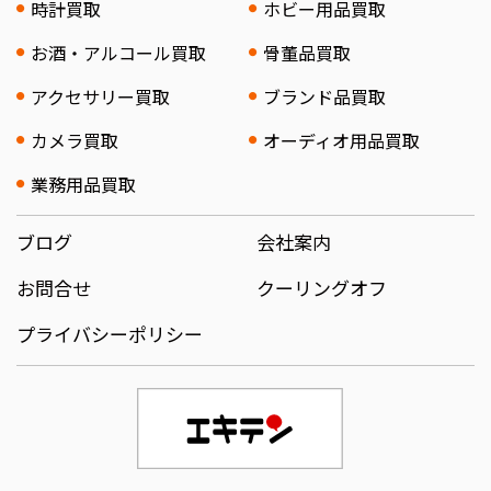
時計買取
ホビー用品買取
お酒・アルコール買取
骨董品買取
アクセサリー買取
ブランド品買取
カメラ買取
オーディオ用品買取
業務用品買取
ブログ
会社案内
お問合せ
クーリングオフ
プライバシーポリシー