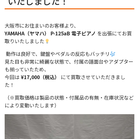
いたしました！
大阪市にお住まいのお客様より、
YAMAHA（ヤマハ） P-125aB 電子ピアノ
を出張にてお買
取りいたしました
動作は良好で、鍵盤やペダルの反応もバッチリ
見た目も非常に綺麗な状態で、付属の譜面台やアダプター
も揃っていたため、
今回は
¥17,000（税込）
にて買取させていただきまし
た！
（※買取価格は製品の状態・付属品の有無・在庫状況など
により変動いたします）