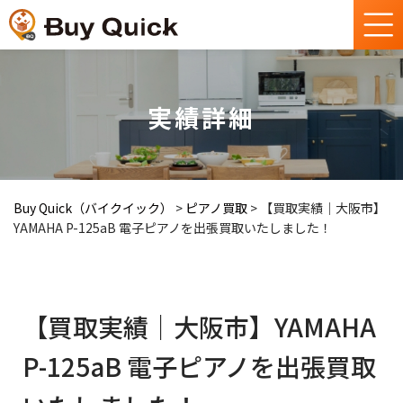
実績詳細
Buy Quick（バイクイック）
>
ピアノ買取
>
【買取実績｜大阪市】
YAMAHA P-125aB 電子ピアノを出張買取いたしました！
【買取実績｜大阪市】YAMAHA
P-125aB 電子ピアノを出張買取