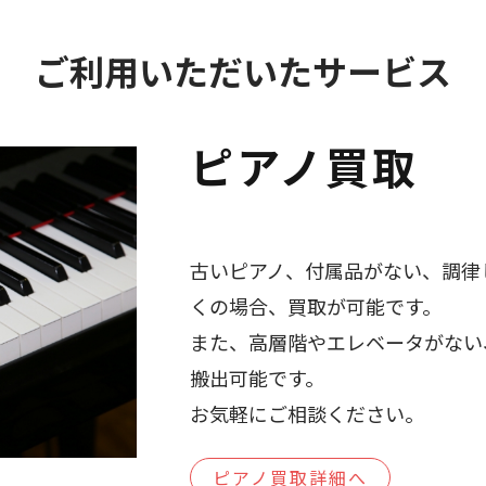
ご利用いただいたサービス
ピアノ買取
古いピアノ、付属品がない、調律
くの場合、買取が可能です。
また、高層階やエレベータがない
搬出可能です。
お気軽にご相談ください。
ピアノ買取詳細へ