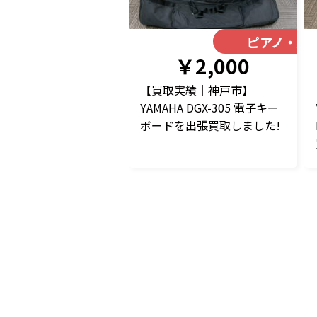
ピアノ・楽
￥2,000
【買取実績｜神戸市】
YAMAHA DGX-305 電子キー
ボードを出張買取しました!