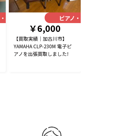
ノ・楽器
ピアノ・楽器
￥6,000
【買取実績｜加古川市】
YAMAHA CLP-230M 電子ピ
アノを出張買取しました!