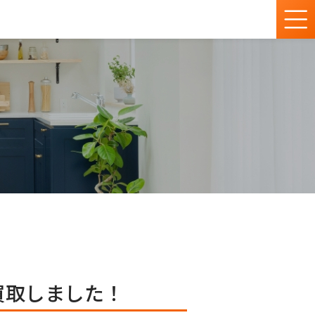
買取しました！