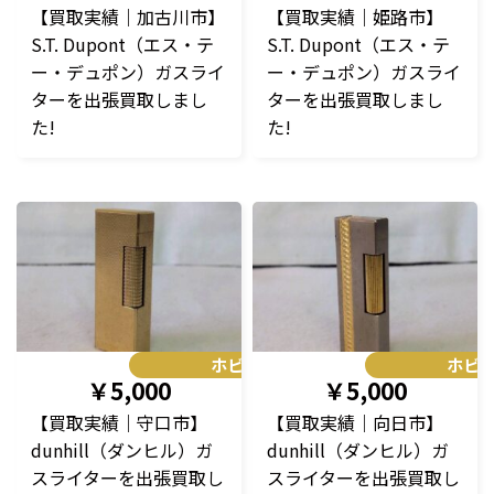
【買取実績｜加古川市】
【買取実績｜姫路市】
S.T. Dupont（エス・テ
S.T. Dupont（エス・テ
ー・デュポン）ガスライ
ー・デュポン）ガスライ
ターを出張買取しまし
ターを出張買取しまし
た!
た!
ホビー
ホビ
￥5,000
￥5,000
【買取実績｜守口市】
【買取実績｜向日市】
dunhill（ダンヒル）ガ
dunhill（ダンヒル）ガ
スライターを出張買取し
スライターを出張買取し