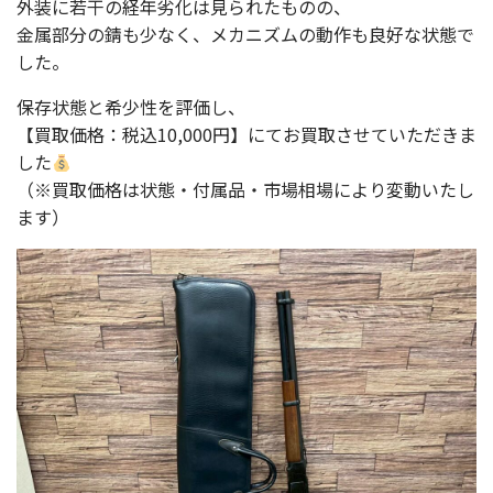
外装に若干の経年劣化は見られたものの、
金属部分の錆も少なく、メカニズムの動作も良好な状態で
した。
保存状態と希少性を評価し、
【買取価格：税込10,000円】にてお買取させていただきま
した
（※買取価格は状態・付属品・市場相場により変動いたし
ます）