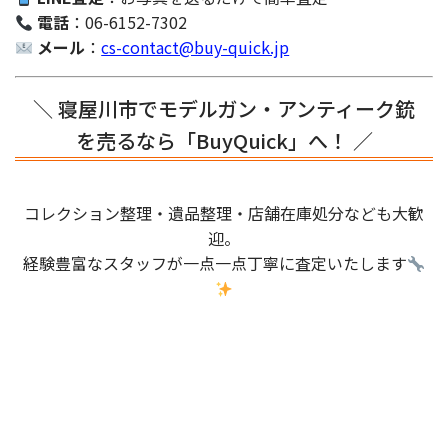
電話
：06-6152-7302
メール
：
cs-contact@buy-quick.jp
＼ 寝屋川市でモデルガン・アンティーク銃
を売るなら「BuyQuick」へ！ ／
コレクション整理・遺品整理・店舗在庫処分なども大歓
迎。
経験豊富なスタッフが一点一点丁寧に査定いたします