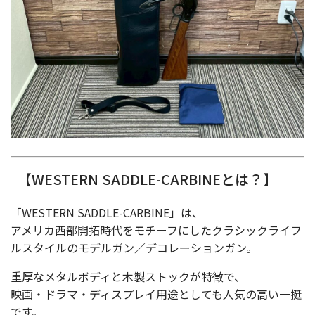
【WESTERN SADDLE-CARBINEとは？】
「WESTERN SADDLE-CARBINE」は、
アメリカ西部開拓時代をモチーフにしたクラシックライフ
ルスタイルのモデルガン／デコレーションガン。
重厚なメタルボディと木製ストックが特徴で、
映画・ドラマ・ディスプレイ用途としても人気の高い一挺
です。