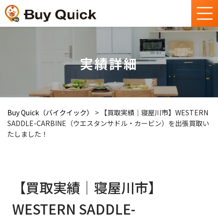
実績詳細
Buy Quick（バイクイック）
>
【買取実績｜寝屋川市】WESTERN
SADDLE-CARBINE（ウエスタンサドル・カービン）を出張買取い
たしました！
【買取実績｜寝屋川市】
WESTERN SADDLE-