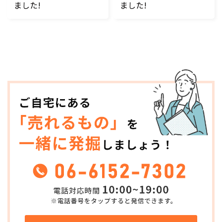
ました!
ました!