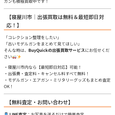
ガンも積極買取中です！
【寝屋川市｜出張買取は無料＆最短即日対
応！】
「コレクション整理をしたい」
「古いモデルガンをまとめて見てほしい」
そんな時は、
BuyQuickの出張買取サービス
にお任せくだ
さい
・寝屋川市内なら【最短即日対応】可能！
・出張費・査定料・キャンセル料すべて無料！
・モデルガン・エアガン・ミリタリーグッズもまとめ査定
OK！
【無料査定・お問い合わせ】
LINE査定
：お写真を送るだけで簡単査定