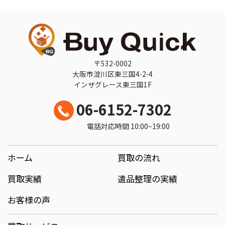
〒532-0002
大阪市淀川区東三国4-2-4
インザグレース東三国1F
06-6152-7302
電話対応時間 10:00~19:00
ホーム
買取の流れ
買取実績
遺品整理の実績
お客様の声