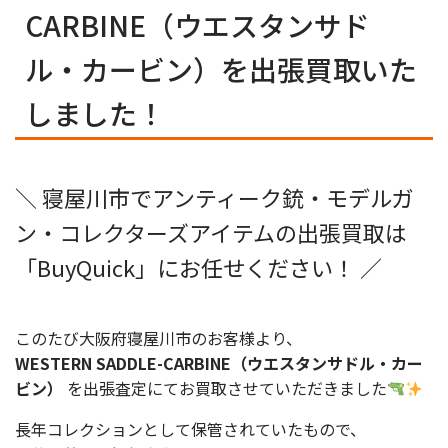
CARBINE（ウエスタンサド
ル・カービン）を出張買取いた
しました！
＼ 寝屋川市でアンティーク銃・モデルガ
ン・コレクターズアイテムの出張買取は
「BuyQuick」にお任せください！ ／
このたび大阪府寝屋川市のお客様より、
WESTERN SADDLE-CARBINE（ウエスタンサドル・カー
ビン）
を出張査定にてお買取させていただきました
長年コレクションとして保管されていたもので、