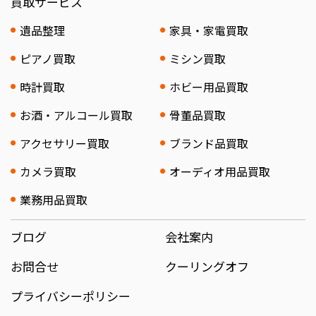
買取サービス
遺品整理
家具・家電買取
ピアノ買取
ミシン買取
時計買取
ホビー用品買取
お酒・アルコール買取
骨董品買取
アクセサリー買取
ブランド品買取
カメラ買取
オーディオ用品買取
業務用品買取
ブログ
会社案内
お問合せ
クーリングオフ
プライバシーポリシー