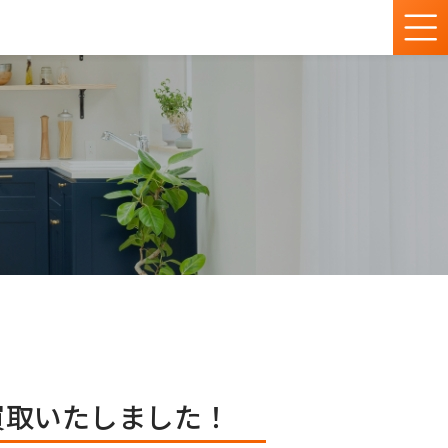
張買取いたしました！