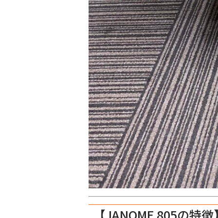
【JANOME 805の特徴