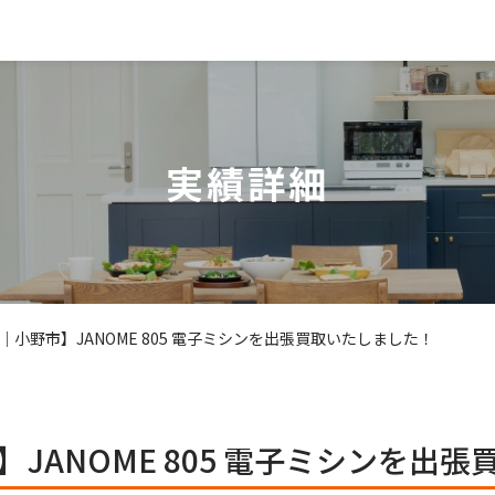
実績詳細
｜小野市】JANOME 805 電子ミシンを出張買取いたしました！
JANOME 805 電子ミシンを出