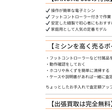
操作が簡単な電子ミシン
フットコントローラー付きで作業
安定した縫製で初心者にもおすす
家庭用として人気の定番モデル
【ミシンを高く売るポ
・フットコントローラーなど付属品
・動作確認をしておく
・ホコリや糸くずを簡単に清掃する
・ケースや説明書があれば一緒に査
ちょっとしたお手入れで査定額アッ
【出張買取は完全無料