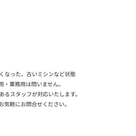
くなった、古いミシンなど状態
用・業務用は問いません。
あるスタッフが対応いたします。
お気軽にお問合せください。