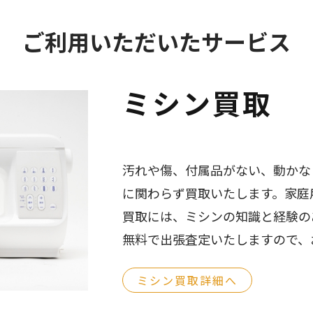
ご利用いただいたサービス
ミシン買取
汚れや傷、付属品がない、動かな
に関わらず買取いたします。家庭
買取には、ミシンの知識と経験の
無料で出張査定いたしますので、
ミシン買取詳細へ