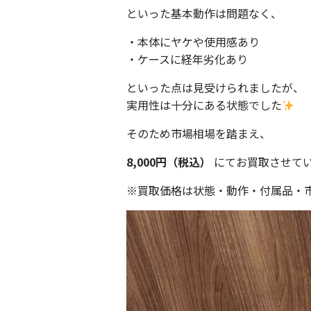
といった基本動作は問題なく、
・本体にヤケや使用感あり
・ケースに経年劣化あり
といった点は見受けられましたが、
実用性は十分にある状態でした
そのため市場相場を踏まえ、
8,000円（税込）
にてお買取させて
※買取価格は状態・動作・付属品・