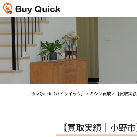
Buy Quick（バイクイック）
>
ミシン買取
>
【買取実績
【買取実績｜小野市】