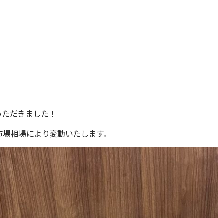
いただきました！
市場相場により変動いたします。