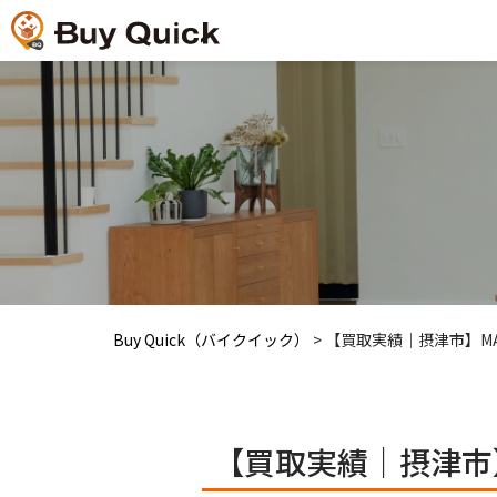
Buy Quick（バイクイック）
>
【買取実績｜摂津市】MA
【買取実績｜摂津市】