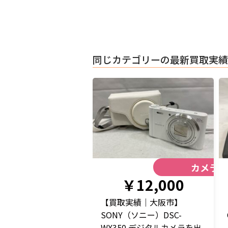
同じカテゴリーの最新買取実績
カメラ
￥12,000
【買取実績｜大阪市】
SONY（ソニー）DSC-
WX350 デジタルカメラを出