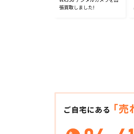
張買取しました!