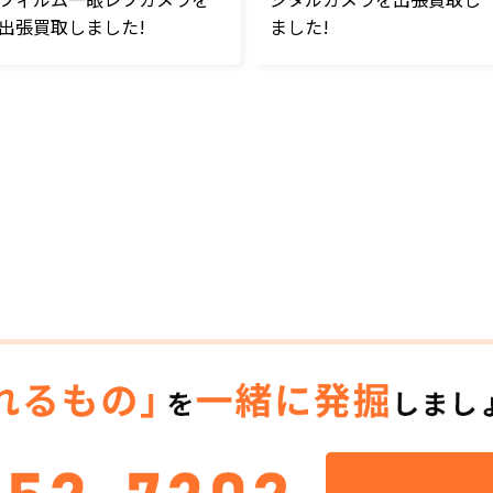
出張買取しました!
ました!