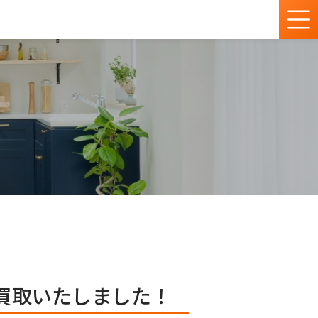
張買取いたしました！