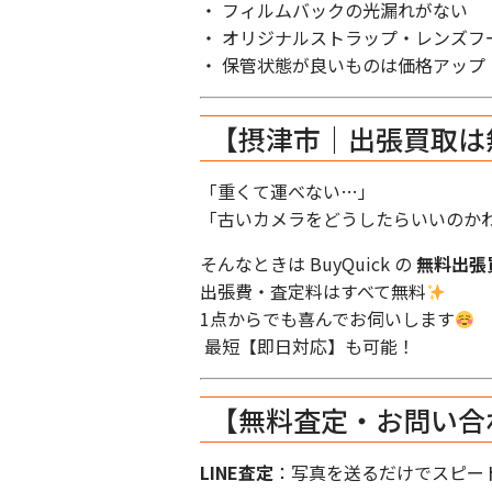
・ フィルムバックの光漏れがない
・ オリジナルストラップ・レンズフ
・ 保管状態が良いものは価格アップ
【摂津市｜出張買取は
「重くて運べない…」
「古いカメラをどうしたらいいのか
そんなときは BuyQuick の
無料出張
出張費・査定料はすべて無料
1点からでも喜んでお伺いします
最短【即日対応】も可能！
【無料査定・お問い合
LINE査定
：写真を送るだけでスピー