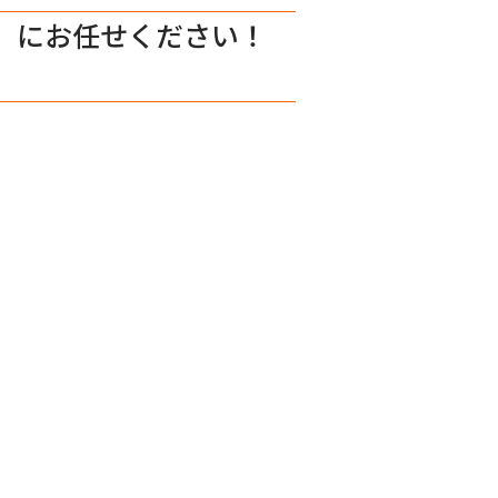
k」にお任せください！