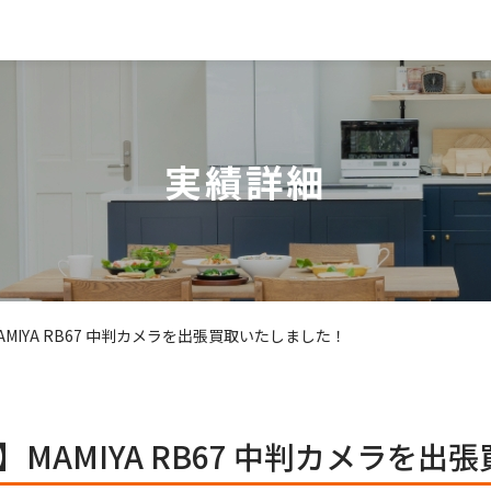
実績詳細
MIYA RB67 中判カメラを出張買取いたしました！
MAMIYA RB67 中判カメラを出