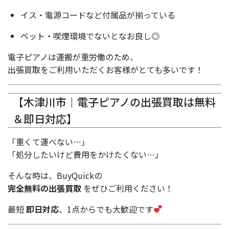
イス・電源コードなど付属品が揃っている
ペット・喫煙環境でないとなお良し◎
電子ピアノは運搬が重労働のため、
出張買取をご利用いただくお客様がとても多いです！
【木津川市｜電子ピアノの出張買取は無料
＆即日対応】
「重くて運べない…」
「処分したいけど費用をかけたくない…」
そんな時は、BuyQuickの
完全無料の出張買取
をぜひご利用ください！
最短
即日対応
、1点からでも大歓迎です