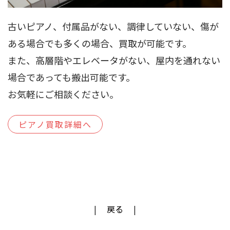
古いピアノ、付属品がない、調律していない、傷が
ある場合でも多くの場合、買取が可能です。
また、高層階やエレベータがない、屋内を通れない
場合であっても搬出可能です。
お気軽にご相談ください。
ピアノ買取詳細へ
戻る