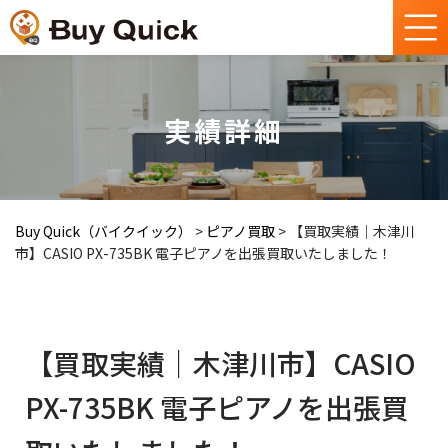
実績詳細
Buy Quick（バイクイック）
>
ピアノ買取
>
【買取実績｜木津川
市】CASIO PX-735BK 電子ピアノを出張買取いたしました！
【買取実績｜木津川市】CASIO
PX-735BK 電子ピアノを出張買