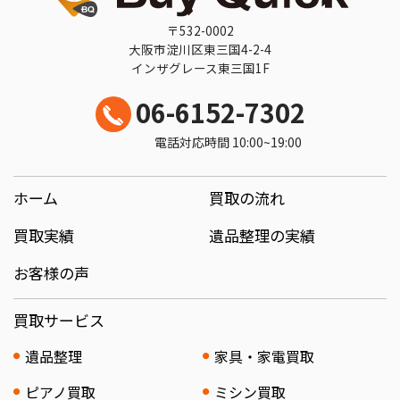
〒532-0002
大阪市淀川区東三国4-2-4
インザグレース東三国1F
06-6152-7302
電話対応時間 10:00~19:00
ホーム
買取の流れ
買取実績
遺品整理の実績
お客様の声
買取サービス
遺品整理
家具・家電買取
ピアノ買取
ミシン買取