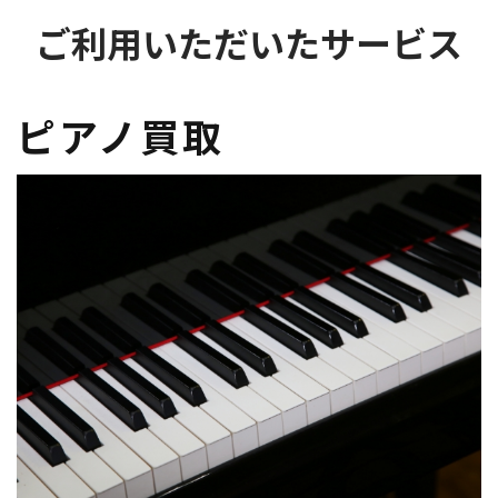
ご利用いただいたサービス
ピアノ買取