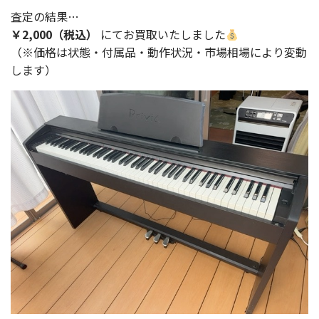
査定の結果…
￥2,000（税込）
にてお買取いたしました
（※価格は状態・付属品・動作状況・市場相場により変動
します）