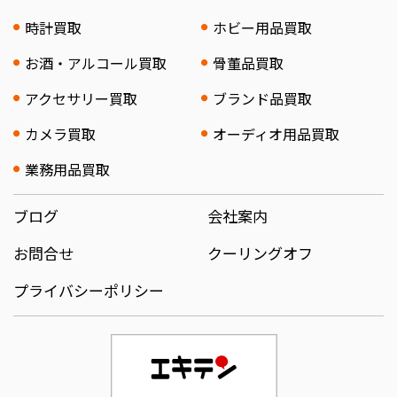
時計買取
ホビー用品買取
お酒・アルコール買取
骨董品買取
アクセサリー買取
ブランド品買取
カメラ買取
オーディオ用品買取
業務用品買取
ブログ
会社案内
お問合せ
クーリングオフ
プライバシーポリシー