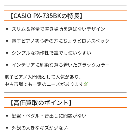
【CASIO PX-735BKの特長】
スリム＆軽量で置き場所を選ばないデザイン
電子ピアノ初心者の方にちょうど良いスペック
シンプルな操作性で誰でも使いやすい
インテリアに馴染む落ち着いたブラックカラー
電子ピアノ入門機として人気があり、
中古市場でも一定のニーズがあります
【高価買取のポイント】
鍵盤・ペダル・音出しに問題がない
外観の大きなキズが少ない