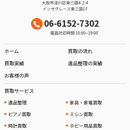
大阪市淀川区東三国4-2-4
インザグレース東三国1F
06-6152-7302
電話対応時間 10:00~19:00
ホーム
買取の流れ
買取実績
遺品整理の実績
お客様の声
買取サービス
遺品整理
家具・家電買取
ピアノ買取
ミシン買取
時計買取
ホビー用品買取