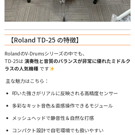
【Roland TD-25 の特徴】
RolandのV-Drumsシリーズの中でも、
TD-25は
演奏性と音質のバランスが非常に優れたミドルク
ラスの人気機種
です
主な魅力はこちら：
叩いた強さがリアルに反映される高精度センサー
多彩なキット音色＆直感操作できるモジュール
メッシュヘッドで静音性＆自然な打感
コンパクト設計で自宅環境でも扱いやすい