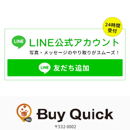
〒532-0002