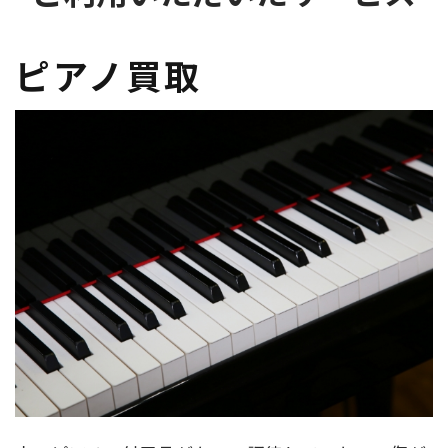
ピアノ買取