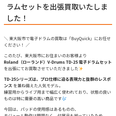
ラムセットを出張買取いたしま
した！
＼ 東大阪市で電子ドラムの買取は「BuyQuick」にお任せ
ください！ ／
このたび、東大阪市にお住まいのお客様より
Roland（ローランド）V-Drums TD-25 電子ドラムセット
を出張にてお買取させていただきました
TD-25シリーズは、プロ仕様に迫る表現力と抜群のレスポ
ンス
を兼ね備えた人気モデル。
練習用からライブ用まで幅広く使われており、状態の良い
ものは特に需要の高い商品です
今回は、パッドの使用感はあるものの、
モジュール動作は問題なく、付属品も揃っていたため