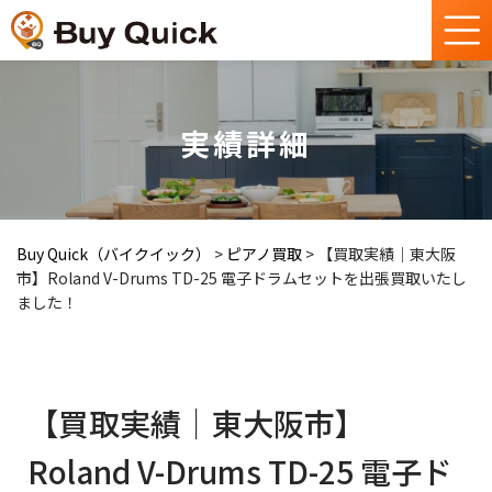
実績詳細
Buy Quick（バイクイック）
>
ピアノ買取
>
【買取実績｜東大阪
市】Roland V-Drums TD-25 電子ドラムセットを出張買取いたし
ました！
【買取実績｜東大阪市】
Roland V-Drums TD-25 電子ド