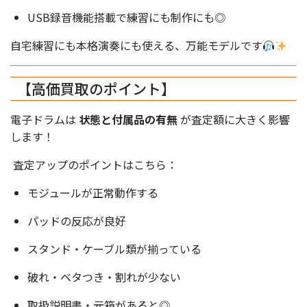
USB録音機能搭載で練習にも制作にも◎
自宅練習にも本格演奏にも使える、万能モデルです
【高価買取のポイント】
電子ドラムは
状態と付属品の有無
が査定額に大きく影響
します！
査定アップのポイントはこちら：
モジュールが正常動作する
パッドの反応が良好
スタンド・ケーブル類が揃っている
破れ・ベタつき・割れが少ない
取扱説明書・元箱があると◎