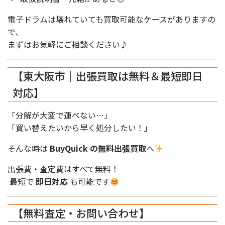
電子ドラムは壊れていても買取可能なケースがありますの
で、
まずはお気軽にご相談ください♪
【東大阪市｜出張買取は無料＆最短即日
対応】
「分解が大変で運べない…」
「買い替えたいから早く処分したい！」
そんな時は
BuyQuick の無料出張買取
へ
出張費・査定費はすべて無料！
最短で
即日対応
も可能です
【無料査定・お問い合わせ】