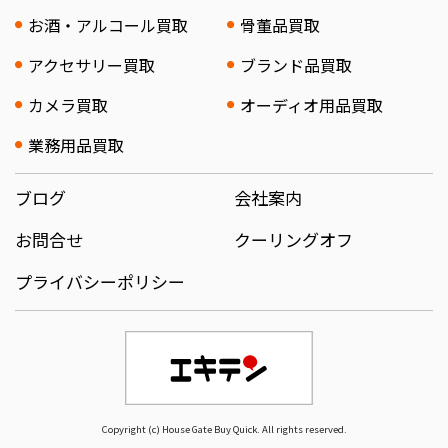
お酒・アルコール買取
骨董品買取
アクセサリー買取
ブランド品買取
カメラ買取
オーディオ用品買取
業務用品買取
ブログ
会社案内
お問合せ
クーリングオフ
プライバシーポリシー
Copyright (c) House Gate Buy Quick. All rights reserved.