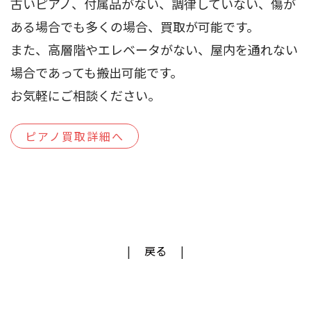
古いピアノ、付属品がない、調律していない、傷が
ある場合でも多くの場合、買取が可能です。
また、高層階やエレベータがない、屋内を通れない
場合であっても搬出可能です。
お気軽にご相談ください。
ピアノ買取詳細へ
戻る