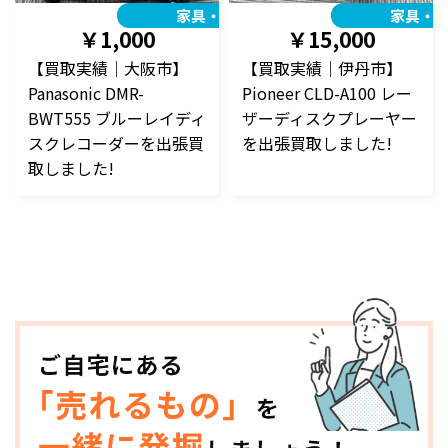
家具・家電
家具・
￥1,000
￥15,000
【買取実績｜大阪市】
【買取実績｜伊丹市】
Panasonic DMR-
Pioneer CLD-A100 レー
BWT555 ブルーレイディ
ザーディスクプレーヤー
スクレコーダーを出張買
を出張買取しました!
取しました!