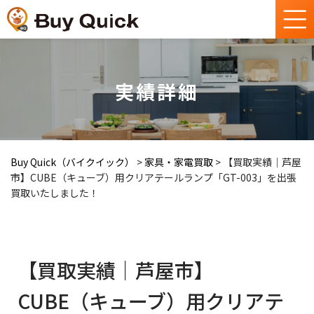
実績詳細
Buy Quick（バイクイック）
>
家具・家電買取
>
【買取実績｜芦屋
市】CUBE（キューブ）用クリアテールランプ「GT-003」を出張
買取いたしました！
【買取実績｜芦屋市】
CUBE（キューブ）用クリアテ