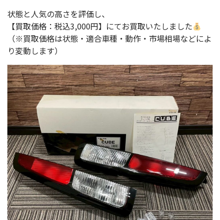
状態と人気の高さを評価し、
【買取価格：税込3,000円】にてお買取いたしました
（※買取価格は状態・適合車種・動作・市場相場などによ
り変動します）