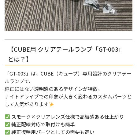
【CUBE用 クリアテールランプ「GT-003」
とは？】
「GT-003」は、CUBE（キューブ）専用設計のクリアテー
ルランプで、
純正にはない透明感のあるデザインが特徴。
ナイトドライブでの印象が大きく変わるカスタムパーツと
して人気があります
スモーク×クリアレンズ仕様で高級感ある仕上がり
純正配線対応で取付けも簡単
純正復帰用パーツとしての需要も高い