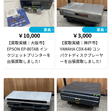
家具・家電
家具・
￥10,000
￥3,000
【買取実績｜大阪市】
【買取実績｜神戸市】
EPSON EP-807AB イン
YAMAHA CDX-640 コン
クジェットプリンターを
パクトディスクプレーヤ
出張買取しました!
ーを出張買取しました!