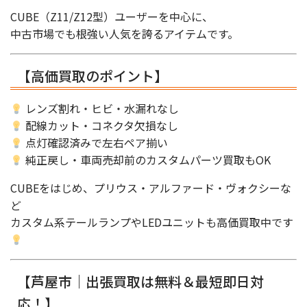
CUBE（Z11/Z12型）ユーザーを中心に、
中古市場でも根強い人気を誇るアイテムです。
【高価買取のポイント】
レンズ割れ・ヒビ・水漏れなし
配線カット・コネクタ欠損なし
点灯確認済みで左右ペア揃い
純正戻し・車両売却前のカスタムパーツ買取もOK
CUBEをはじめ、プリウス・アルファード・ヴォクシーな
ど
カスタム系テールランプやLEDユニットも高価買取中です
【芦屋市｜出張買取は無料＆最短即日対
応！】