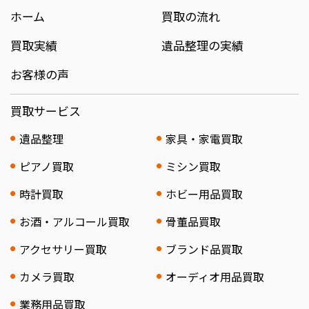
ホーム
買取の流れ
買取実績
遺品整理の実績
お客様の声
買取サービス
遺品整理
家具・家電買取
ピアノ買取
ミシン買取
時計買取
ホビー用品買取
お酒・アルコール買取
骨董品買取
アクセサリー買取
ブランド品買取
カメラ買取
オーディオ用品買取
業務用品買取