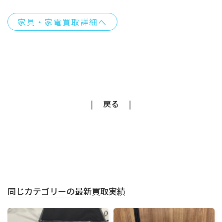
家具・家電買取詳細へ
戻る
同じカテゴリーの最新買取実績