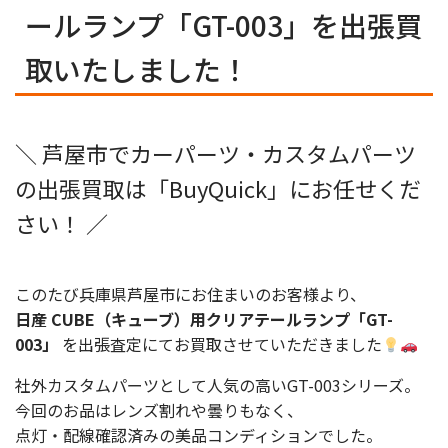
ールランプ「GT-003」を出張買
取いたしました！
＼ 芦屋市でカーパーツ・カスタムパーツ
の出張買取は「BuyQuick」にお任せくだ
さい！ ／
このたび兵庫県芦屋市にお住まいのお客様より、
日産 CUBE（キューブ）用クリアテールランプ「GT-
003」
を出張査定にてお買取させていただきました
社外カスタムパーツとして人気の高いGT-003シリーズ。
今回のお品はレンズ割れや曇りもなく、
点灯・配線確認済みの美品コンディションでした。