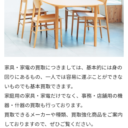
家具・家電の買取につきましては、基本的には身の
回りにあるもの、一人では容易に運ぶことができな
いものでも基本買取できます。
家庭用の家具・家電だけでなく、事務・店舗用の機
器・什器の買取も行っております。
買取できるメーカーや種類、買取強化商品をご案内
しておりますので、ぜひご覧ください。