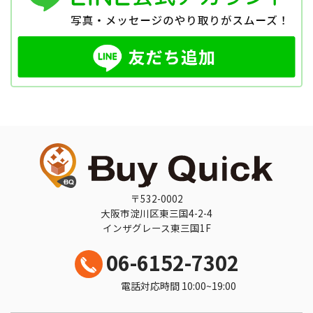
〒532-0002
大阪市淀川区東三国4-2-4
インザグレース東三国1F
06-6152-7302
電話対応時間 10:00~19:00