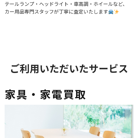
テールランプ・ヘッドライト・車高調・ホイールなど、
カー用品専門スタッフが丁寧に査定いたします
ご利用いただいたサービス
家具・家電買取