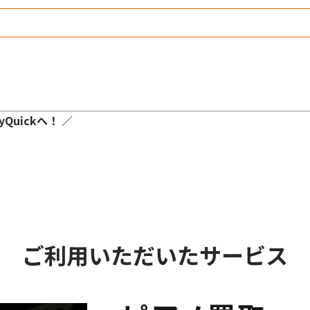
Quickへ！
／
ご利用いただいたサービス