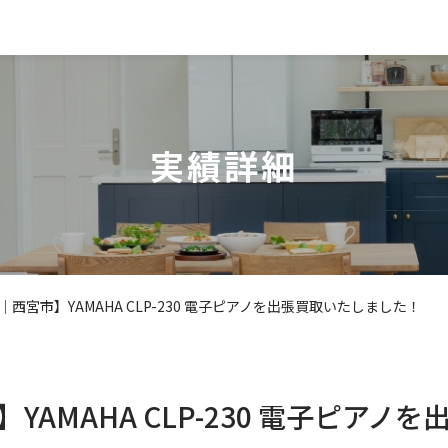
実績詳細
西宮市】YAMAHA CLP-230 電子ピアノを出張買取いたしました！
YAMAHA CLP-230 電子ピアノ