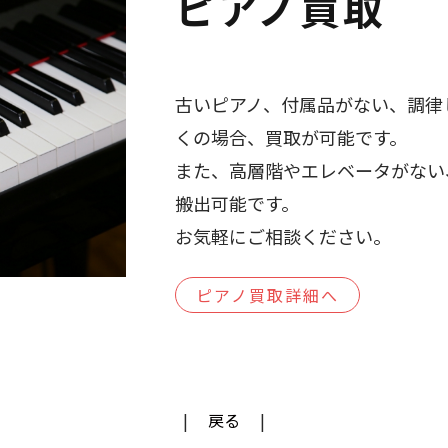
ピアノ買取
古いピアノ、付属品がない、調律
くの場合、買取が可能です。
また、高層階やエレベータがない
搬出可能です。
お気軽にご相談ください。
ピアノ買取詳細へ
戻る