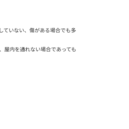
していない、傷がある場合でも多
、屋内を通れない場合であっても