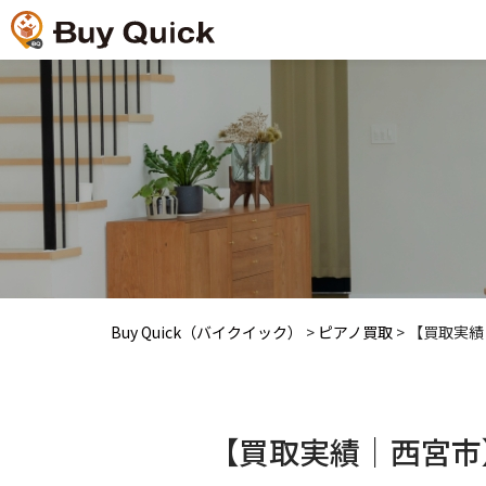
Buy Quick（バイクイック）
>
ピアノ買取
>
【買取実績｜
【買取実績｜西宮市】