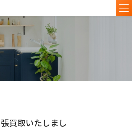
を出張買取いたしまし