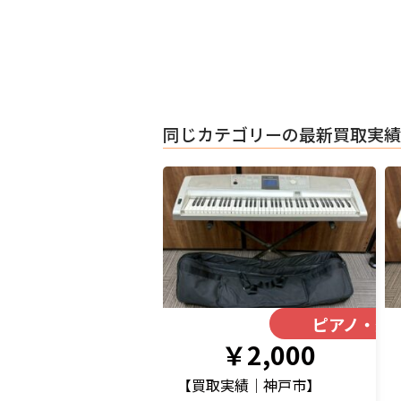
同じカテゴリーの最新買取実績
ピアノ・楽
￥2,000
【買取実績｜神戸市】