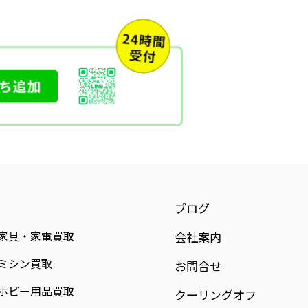
ブログ
家具・家電買取
会社案内
ミシン買取
お問合せ
ホビー用品買取
クーリングオフ