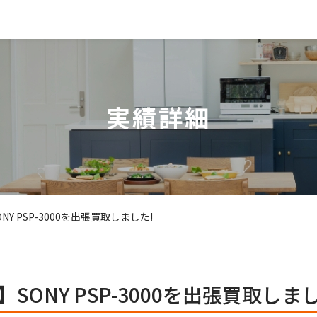
実績詳細
Y PSP-3000を出張買取しました!
ONY PSP-3000を出張買取しまし