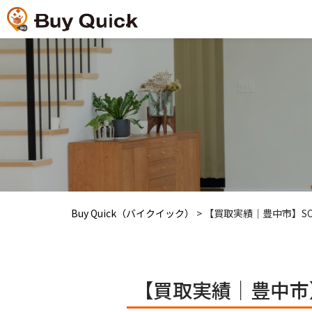
Buy Quick（バイクイック）
>
【買取実績｜豊中市】SON
【買取実績｜豊中市】S