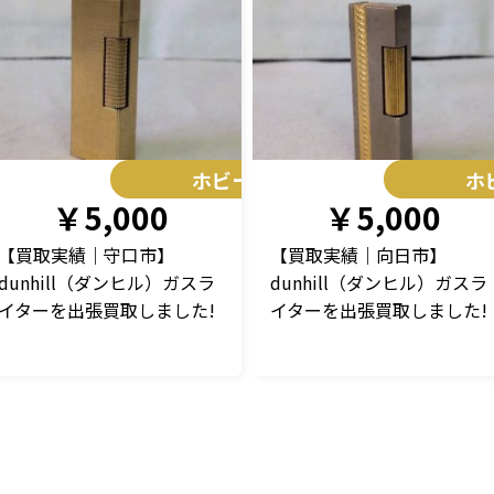
ホビー
ホ
￥5,000
￥5,000
【買取実績｜守口市】
【買取実績｜向日市】
dunhill（ダンヒル）ガスラ
dunhill（ダンヒル）ガスラ
イターを出張買取しました!
イターを出張買取しました!