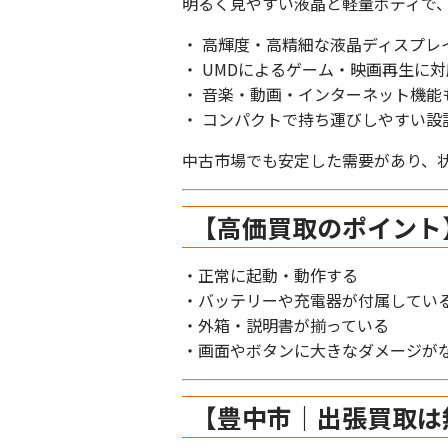
明るく見やすい液晶と軽量ボディで
・ 高輝度・高精細な液晶ディスプレ
・ UMDによるゲーム・映画再生に対
・ 音楽・動画・インターネット機能
・ コンパクトで持ち運びしやすい設
中古市場でも安定した需要があり、
【高価買取のポイント
・正常に起動・動作する
・バッテリーや充電器が付属してい
・外箱・説明書が揃っている
・画面やボタンに大きなダメージが
【豊中市｜出張買取は