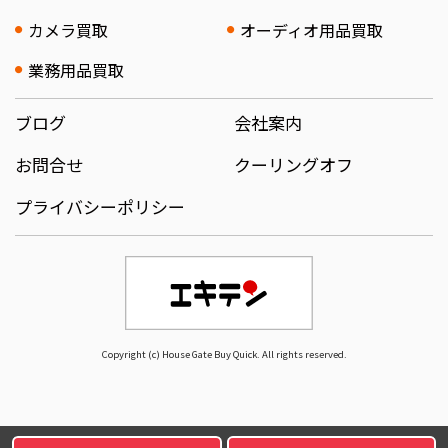
カメラ買取
オーディオ用品買取
業務用品買取
ブログ
会社案内
お問合せ
クーリングオフ
プライバシーポリシー
Copyright (c) House Gate Buy Quick. All rights reserved.