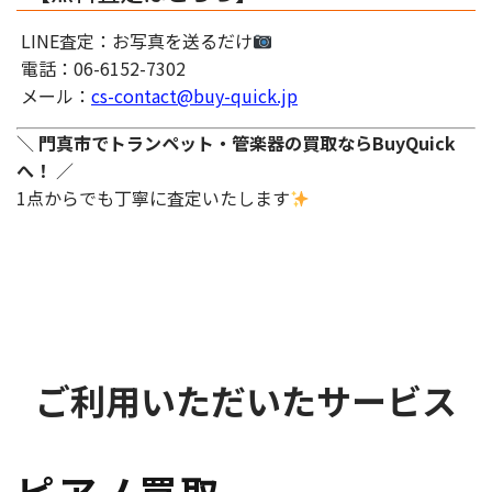
LINE査定：お写真を送るだけ
電話：06-6152-7302
メール：
cs-contact@buy-quick.jp
＼
門真市でトランペット・管楽器の買取ならBuyQuick
へ！
／
1点からでも丁寧に査定いたします
ご利用いただいたサービス
ピアノ買取