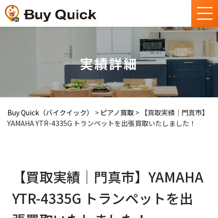
実績詳細
Buy Quick（バイクイック）
>
ピアノ買取
>
【買取実績｜門真市】
YAMAHA YTR-4335G トランペットを出張買取いたしました！
【買取実績｜門真市】YAMAHA
YTR-4335G トランペットを出