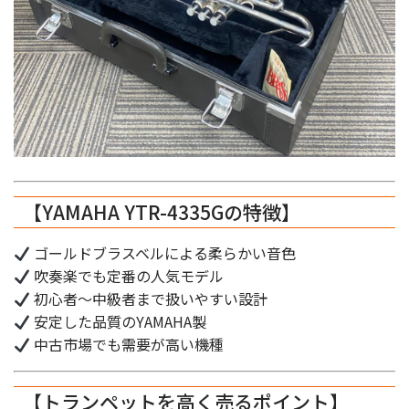
【YAMAHA YTR-4335Gの特徴】
ゴールドブラスベルによる柔らかい音色
吹奏楽でも定番の人気モデル
初心者〜中級者まで扱いやすい設計
安定した品質のYAMAHA製
中古市場でも需要が高い機種
【トランペットを高く売るポイント】