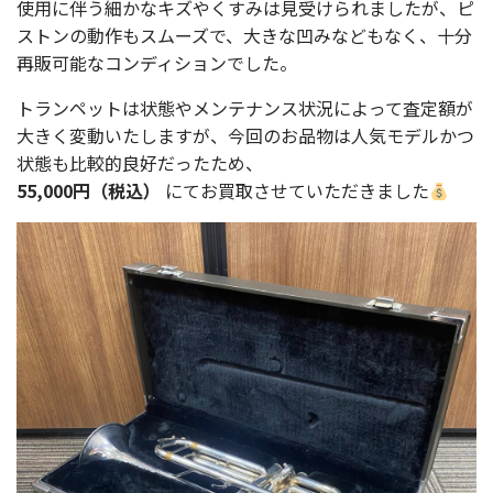
使用に伴う細かなキズやくすみは見受けられましたが、ピ
ストンの動作もスムーズで、大きな凹みなどもなく、十分
再販可能なコンディションでした。
トランペットは状態やメンテナンス状況によって査定額が
大きく変動いたしますが、今回のお品物は人気モデルかつ
状態も比較的良好だったため、
55,000円（税込）
にてお買取させていただきました