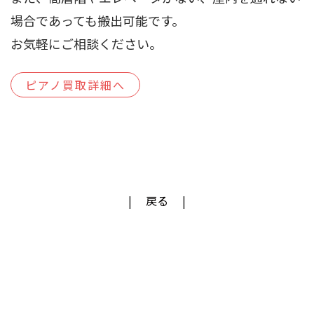
場合であっても搬出可能です。
お気軽にご相談ください。
ピアノ買取詳細へ
戻る