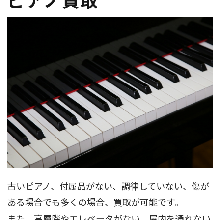
古いピアノ、付属品がない、調律していない、傷が
ある場合でも多くの場合、買取が可能です。
また、高層階やエレベータがない、屋内を通れない