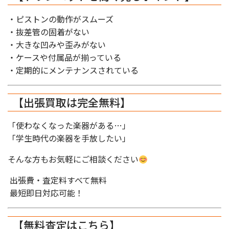
・ピストンの動作がスムーズ
・抜差管の固着がない
・大きな凹みや歪みがない
・ケースや付属品が揃っている
・定期的にメンテナンスされている
【出張買取は完全無料】
「使わなくなった楽器がある…」
「学生時代の楽器を手放したい」
そんな方もお気軽にご相談ください
出張費・査定料すべて無料
最短即日対応可能！
【無料査定はこちら】