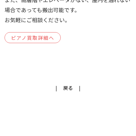
場合であっても搬出可能です。
お気軽にご相談ください。
ピアノ買取詳細へ
戻る