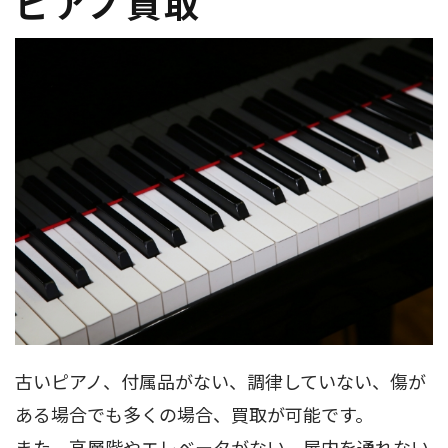
ピアノ買取
古いピアノ、付属品がない、調律していない、傷が
ある場合でも多くの場合、買取が可能です。
また、高層階やエレベータがない、屋内を通れない