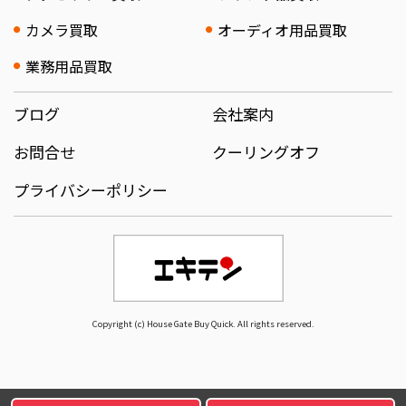
カメラ買取
オーディオ用品買取
業務用品買取
ブログ
会社案内
お問合せ
クーリングオフ
プライバシーポリシー
Copyright (c) House Gate Buy Quick. All rights reserved.