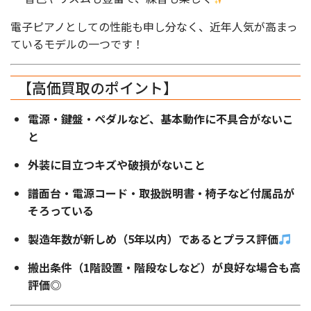
電子ピアノとしての性能も申し分なく、近年人気が高まっ
ているモデルの一つです！
【高価買取のポイント】
電源・鍵盤・ペダルなど、基本動作に不具合がないこ
と
外装に目立つキズや破損がないこと
譜面台・電源コード・取扱説明書・椅子など付属品が
そろっている
製造年数が新しめ（5年以内）であるとプラス評価
搬出条件（1階設置・階段なしなど）が良好な場合も高
評価◎