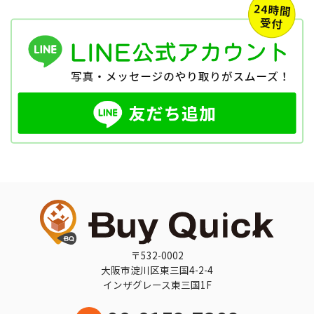
〒532-0002
大阪市淀川区東三国4-2-4
インザグレース東三国1F