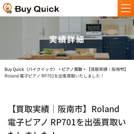
実績詳細
Buy Quick（バイクイック）
>
ピアノ買取
>
【買取実績｜阪南市】
Roland 電子ピアノ RP701を出張買取いたしました！
【買取実績｜阪南市】Roland
電子ピアノ RP701を出張買取い