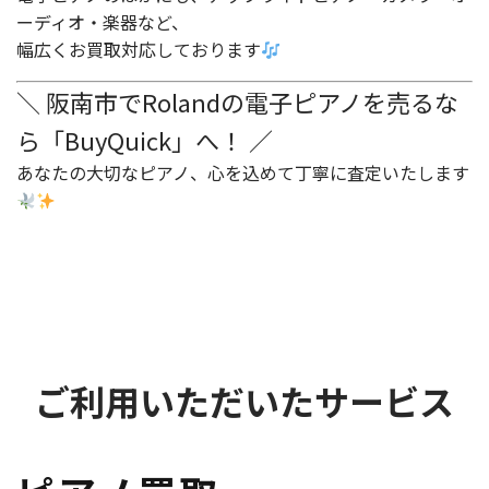
ーディオ・楽器など、
幅広くお買取対応しております
＼ 阪南市でRolandの電子ピアノを売るな
ら「BuyQuick」へ！ ／
あなたの大切なピアノ、心を込めて丁寧に査定いたします
ご利用いただいたサービス