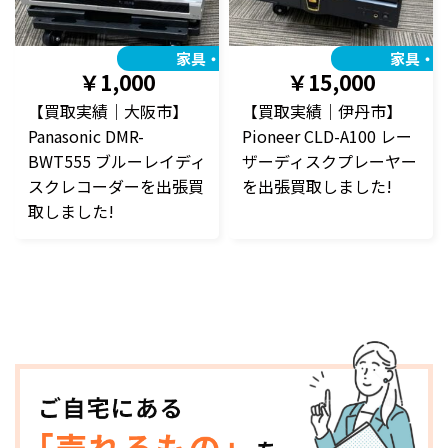
家具・家電
家具・
￥1,000
￥15,000
【買取実績｜大阪市】
【買取実績｜伊丹市】
Panasonic DMR-
Pioneer CLD-A100 レー
BWT555 ブルーレイディ
ザーディスクプレーヤー
スクレコーダーを出張買
を出張買取しました!
取しました!