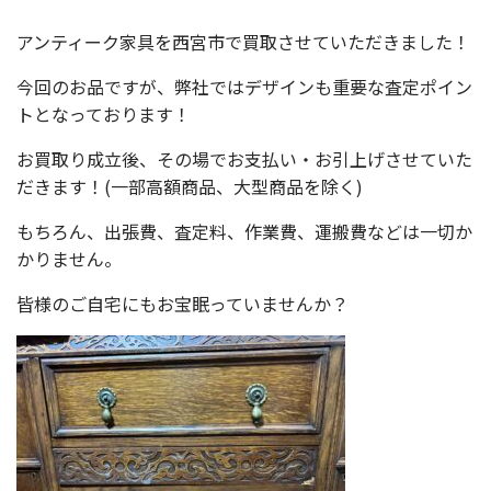
アンティーク家具を西宮市で買取させていただきました！
今回のお品ですが、弊社ではデザインも重要な査定ポイン
トとなっております！
お買取り成立後、その場でお支払い・お引上げさせていた
だきます！(一部高額商品、大型商品を除く)
もちろん、出張費、査定料、作業費、運搬費などは一切か
かりません。
皆様のご自宅にもお宝眠っていませんか？