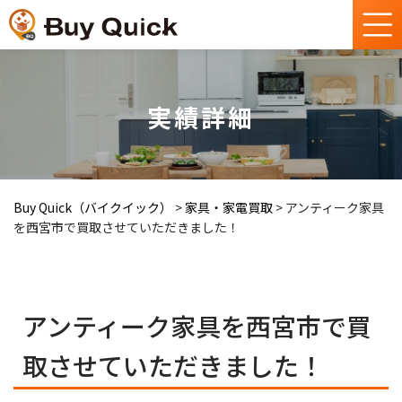
実績詳細
Buy Quick（バイクイック）
>
家具・家電買取
>
アンティーク家具
を西宮市で買取させていただきました！
アンティーク家具を西宮市で買
取させていただきました！