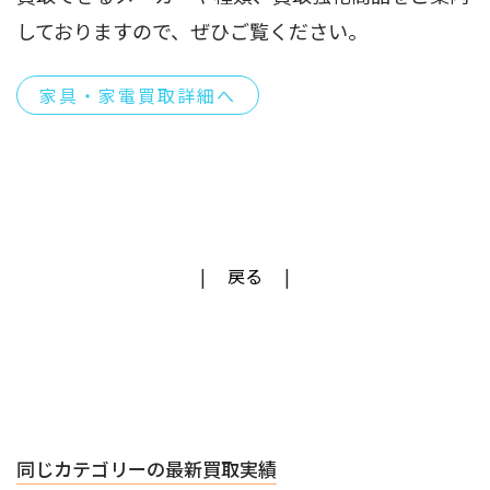
しておりますので、ぜひご覧ください。
家具・家電買取詳細へ
戻る
同じカテゴリーの最新買取実績