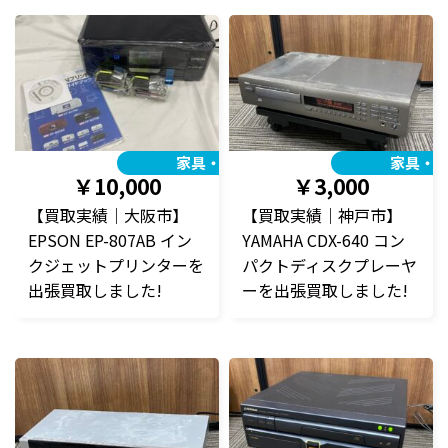
家具・家電
家具・
￥10,000
￥3,000
【買取実績｜大阪市】
【買取実績｜神戸市】
EPSON EP-807AB イン
YAMAHA CDX-640 コン
クジェットプリンターを
パクトディスクプレーヤ
出張買取しました!
ーを出張買取しました!