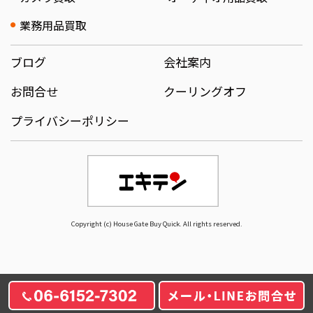
業務用品買取
ブログ
会社案内
お問合せ
クーリングオフ
プライバシーポリシー
Copyright (c) House Gate Buy Quick. All rights reserved.