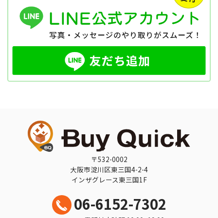
〒532-0002
大阪市淀川区東三国4-2-4
インザグレース東三国1F
06-6152-7302