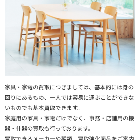
家具・家電の買取につきましては、基本的には身の
回りにあるもの、一人では容易に運ぶことができな
いものでも基本買取できます。
家庭用の家具・家電だけでなく、事務・店舗用の機
器・什器の買取も行っております。
買取できるメーカーや種類、買取強化商品をご案内