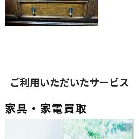
ご利用いただいたサービス
家具・家電買取