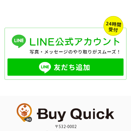
〒532-0002