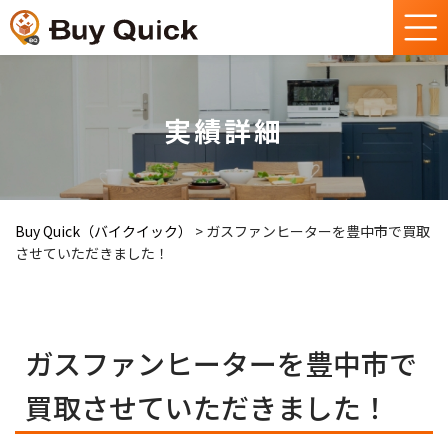
実績詳細
Buy Quick（バイクイック）
>
ガスファンヒーターを豊中市で買取
させていただきました！
ガスファンヒーターを豊中市で
買取させていただきました！