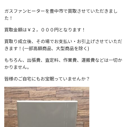
ガスファンヒーターを豊中市で買取させていただきまし
た！
買取金額は￥２，０００円となります！
買取り成立後、その場でお支払い・お引上げさせていただ
きます！(一部高額商品、大型商品を除く)
もちろん、出張費、査定料、作業費、運搬費などは一切か
かりません。
皆様のご自宅にもお宝眠っていませんか？