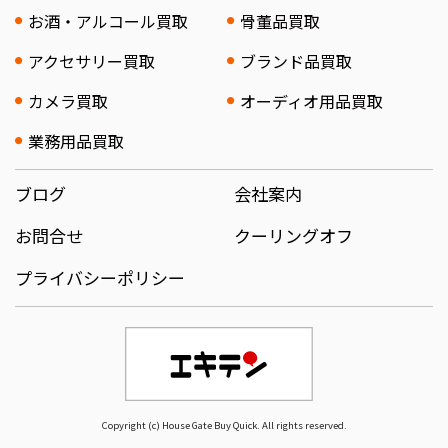
お酒・アルコール買取
骨董品買取
アクセサリー買取
ブランド品買取
カメラ買取
オーディオ用品買取
業務用品買取
ブログ
会社案内
お問合せ
クーリングオフ
プライバシーポリシー
Copyright (c) House Gate Buy Quick. All rights reserved.