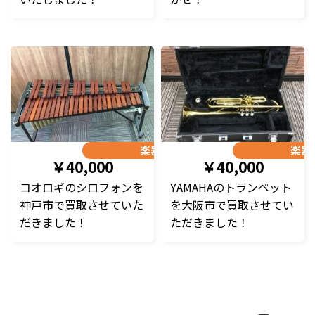
楽器
楽器
￥40,000
￥40,000
コオロギのシロフォンを
YAMAHAのトランペット
神戸市で買取させていた
を大阪市で買取させてい
だきました！
ただきました！