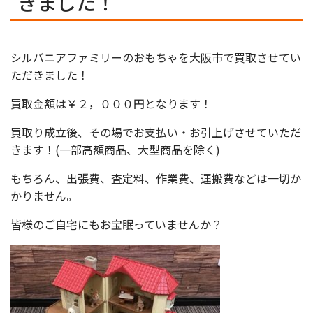
きました！
シルバニアファミリーのおもちゃを大阪市で買取させてい
ただきました！
買取金額は￥２，０００円となります！
買取り成立後、その場でお支払い・お引上げさせていただ
きます！(一部高額商品、大型商品を除く)
もちろん、出張費、査定料、作業費、運搬費などは一切か
かりません。
皆様のご自宅にもお宝眠っていませんか？