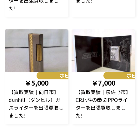
ターを出張買取しまし
ました!
た!
ホビー
ホビ
￥5,000
￥7,000
【買取実績｜向日市】
【買取実績｜泉佐野市】
dunhill（ダンヒル）ガ
CR北斗の拳 ZIPPOライ
スライターを出張買取し
ターを出張買取しまし
ました!
た!