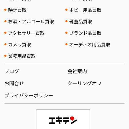
時計買取
ホビー用品買取
お酒・アルコール買取
骨董品買取
アクセサリー買取
ブランド品買取
カメラ買取
オーディオ用品買取
業務用品買取
ブログ
会社案内
お問合せ
クーリングオフ
プライバシーポリシー