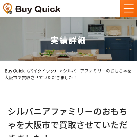
実績詳細
Buy Quick（バイクイック）
>
シルバニアファミリーのおもちゃを
大阪市で買取させていただきました！
シルバニアファミリーのおもち
ゃを大阪市で買取させていただ