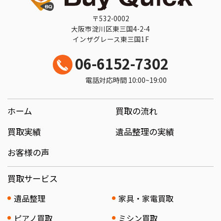
〒532-0002
大阪市淀川区東三国4-2-4
インザグレース東三国1F
06-6152-7302
電話対応時間 10:00~19:00
ホーム
買取の流れ
買取実績
遺品整理の実績
お客様の声
買取サービス
遺品整理
家具・家電買取
ピアノ買取
ミシン買取