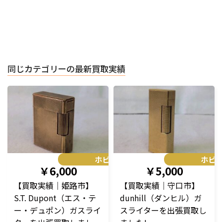
同じカテゴリーの最新買取実績
ホビー
ホビ
￥6,000
￥5,000
【買取実績｜姫路市】
【買取実績｜守口市】
S.T. Dupont（エス・テ
dunhill（ダンヒル）ガ
ー・デュポン）ガスライ
スライターを出張買取し