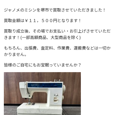
ジャノメのミシンを堺市で買取させていただきました！
買取金額は￥１１，５００円となります！
買取り成立後、その場でお支払い・お引上げさせていただ
きます！(一部高額商品、大型商品を除く)
もちろん、出張費、査定料、作業費、運搬費などは一切か
かりません。
皆様のご自宅にもお宝眠っていませんか？