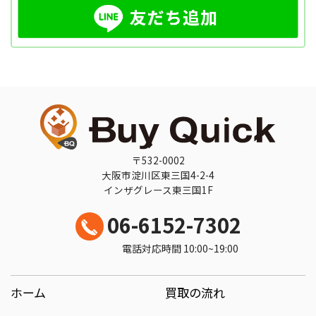
〒532-0002
大阪市淀川区東三国4-2-4
インザグレース東三国1F
06-6152-7302
電話対応時間 10:00~19:00
ホーム
買取の流れ