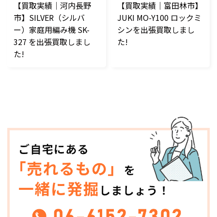
【買取実績｜河内長野
【買取実績｜富田林市】
市】SILVER（シルバ
JUKI MO-Y100 ロックミ
ー）家庭用編み機 SK-
シンを出張買取しまし
327 を出張買取しまし
た!
た!