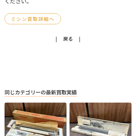
ください。
ミシン買取詳細へ
戻る
同じカテゴリーの最新買取実績