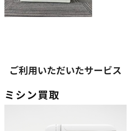
ご利用いただいたサービス
ミシン買取