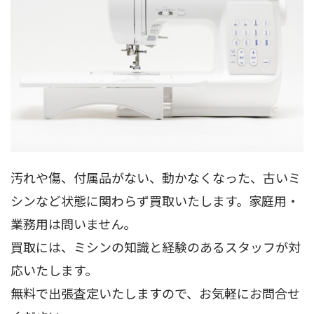
汚れや傷、付属品がない、動かなくなった、古いミ
シンなど状態に関わらず買取いたします。家庭用・
業務用は問いません。
買取には、ミシンの知識と経験のあるスタッフが対
応いたします。
無料で出張査定いたしますので、お気軽にお問合せ