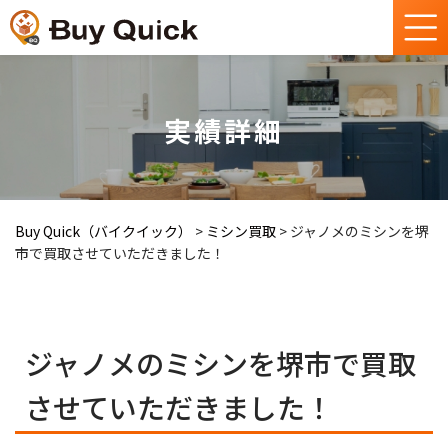
実績詳細
Buy Quick（バイクイック）
>
ミシン買取
>
ジャノメのミシンを堺
市で買取させていただきました！
ジャノメのミシンを堺市で買取
させていただきました！