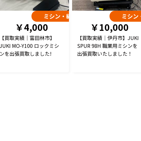
機
ミシン・編み機
ミシン
￥4,000
￥10,000
【買取実績｜富田林市】
【買取実績｜伊丹市】JUKI
JUKI MO-Y100 ロックミシ
SPUR 98H 職業用ミシンを
ンを出張買取しました!
出張買取いたしました！