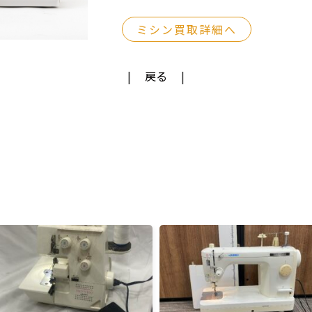
ミシン買取詳細へ
戻る