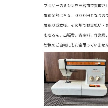
ブラザーのミシンを三宮市で買取さ
買取金額は￥５，０００円となりま
買取り成立後、その場でお支払い・お
もちろん、出張費、査定料、作業費
皆様のご自宅にもお宝眠っていませ