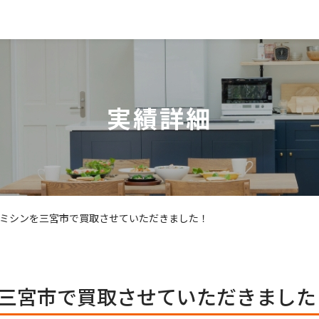
実績詳細
ミシンを三宮市で買取させていただきました！
三宮市で買取させていただきました