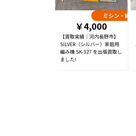
ミシン・編み
￥4,000
【買取実績｜河内長野市】
SILVER（シルバー）家庭用
編み機 SK-327 を出張買取し
ました!