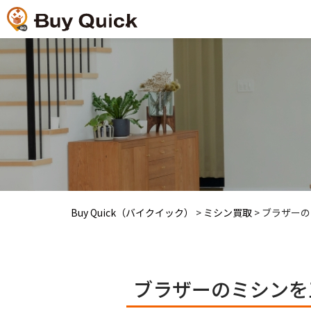
Buy Quick（バイクイック）
>
ミシン買取
>
ブラザーの
ブラザーのミシンを