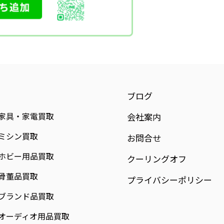
ブログ
家具・家電買取
会社案内
ミシン買取
お問合せ
ホビー用品買取
クーリングオフ
骨董品買取
プライバシーポリシー
ブランド品買取
オーディオ用品買取