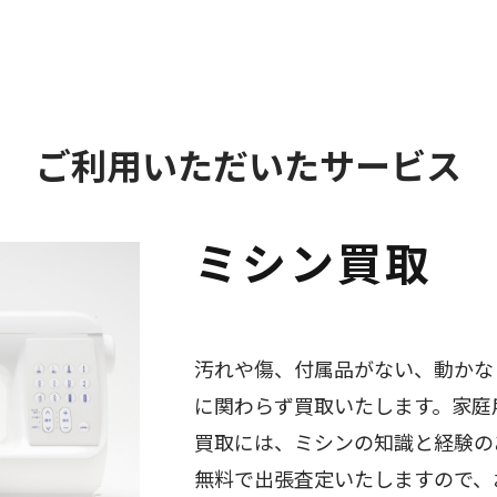
ご利用いただいたサービス
ミシン買取
汚れや傷、付属品がない、動かな
に関わらず買取いたします。家庭
買取には、ミシンの知識と経験の
無料で出張査定いたしますので、