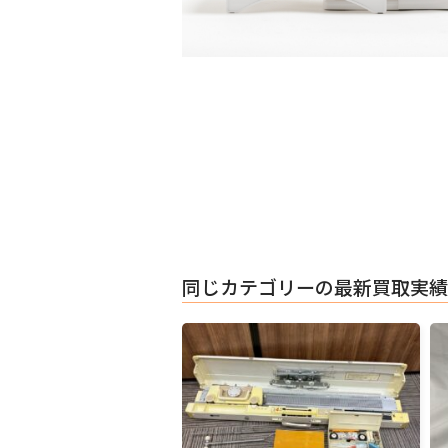
同じカテゴリーの最新買取実績