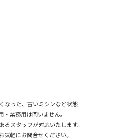
くなった、古いミシンなど状態
用・業務用は問いません。
あるスタッフが対応いたします。
お気軽にお問合せください。