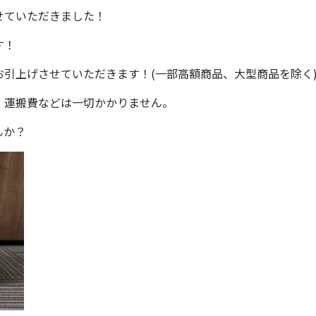
せていただきました！
す！
引上げさせていただきます！(一部高額商品、大型商品を除く
、運搬費などは一切かかりません。
んか？