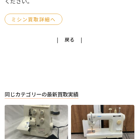
ください。
ミシン買取詳細へ
戻る
同じカテゴリーの最新買取実績