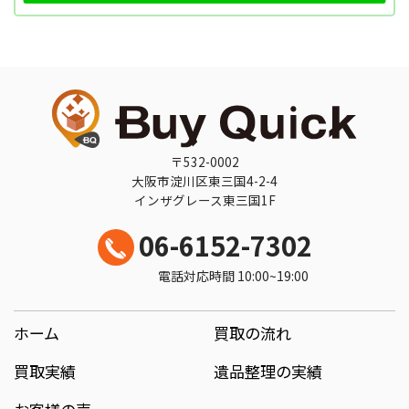
〒532-0002
大阪市淀川区東三国4-2-4
インザグレース東三国1F
06-6152-7302
電話対応時間 10:00~19:00
ホーム
買取の流れ
買取実績
遺品整理の実績