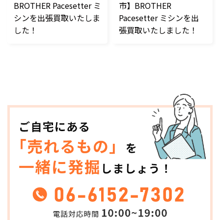
BROTHER Pacesetter ミ
市】BROTHER
シンを出張買取いたしま
Pacesetter ミシンを出
した！
張買取いたしました！