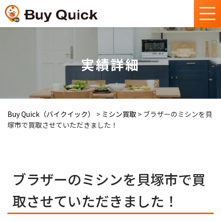
実績詳細
Buy Quick（バイクイック）
>
ミシン買取
>
ブラザーのミシンを貝
塚市で買取させていただきました！
ブラザーのミシンを貝塚市で買
取させていただきました！