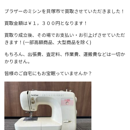
ブラザーのミシンを貝塚市で買取させていただきました！
買取金額は￥１，３００円となります！
買取り成立後、その場でお支払い・お引上げさせていただ
きます！(一部高額商品、大型商品を除く)
もちろん、出張費、査定料、作業費、運搬費などは一切か
かりません。
皆様のご自宅にもお宝眠っていませんか？