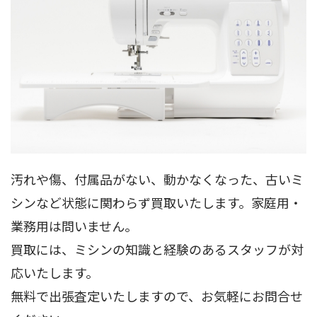
汚れや傷、付属品がない、動かなくなった、古いミ
シンなど状態に関わらず買取いたします。家庭用・
業務用は問いません。
買取には、ミシンの知識と経験のあるスタッフが対
応いたします。
無料で出張査定いたしますので、お気軽にお問合せ