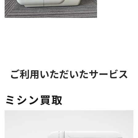
ご利用いただいたサービス
ミシン買取