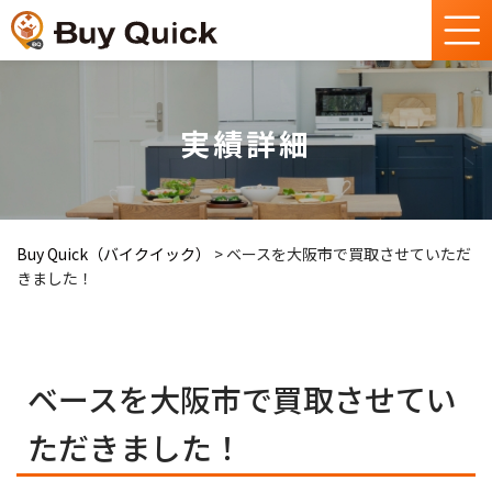
実績詳細
Buy Quick（バイクイック）
>
ベースを大阪市で買取させていただ
きました！
ベースを大阪市で買取させてい
ただきました！