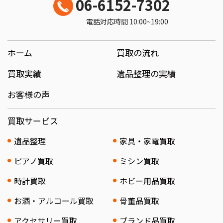
06-6152-7302
電話対応時間 10:00~19:00
ホーム
買取の流れ
買取実績
遺品整理の実績
お客様の声
買取サービス
遺品整理
家具・家電買取
ピアノ買取
ミシン買取
時計買取
ホビー用品買取
お酒・アルコール買取
骨董品買取
アクセサリー買取
ブランド品買取