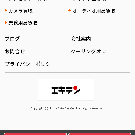
カメラ買取
オーディオ用品買取
業務用品買取
ブログ
会社案内
お問合せ
クーリングオフ
プライバシーポリシー
Copyright (c) House Gate Buy Quick. All rights reserved.