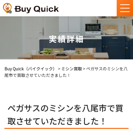
実績詳細
Buy Quick（バイクイック）
>
ミシン買取
>
ペガサスのミシンを八
尾市で買取させていただきました！
ペガサスのミシンを八尾市で買
取させていただきました！