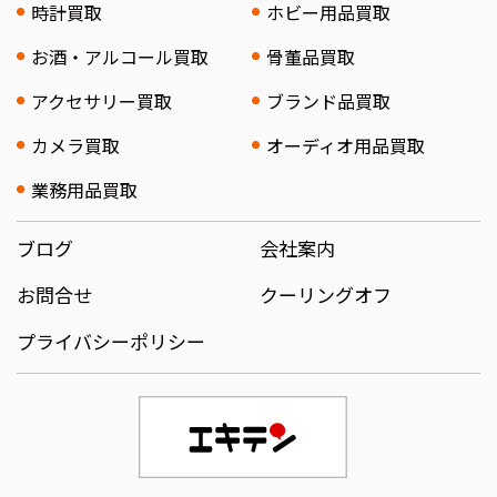
時計買取
ホビー用品買取
お酒・アルコール買取
骨董品買取
アクセサリー買取
ブランド品買取
カメラ買取
オーディオ用品買取
業務用品買取
ブログ
会社案内
お問合せ
クーリングオフ
プライバシーポリシー