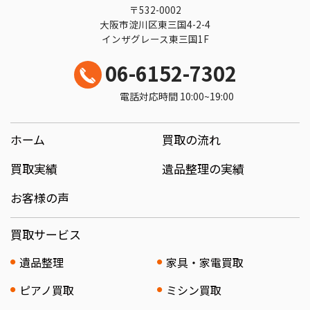
〒532-0002
大阪市淀川区東三国4-2-4
インザグレース東三国1F
06-6152-7302
電話対応時間 10:00~19:00
ホーム
買取の流れ
買取実績
遺品整理の実績
お客様の声
買取サービス
遺品整理
家具・家電買取
ピアノ買取
ミシン買取