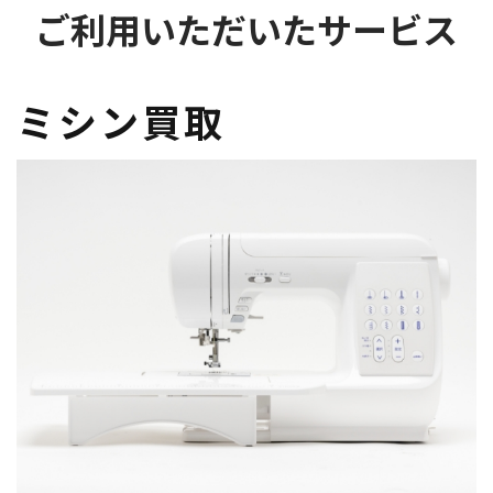
ご利用いただいたサービス
ミシン買取