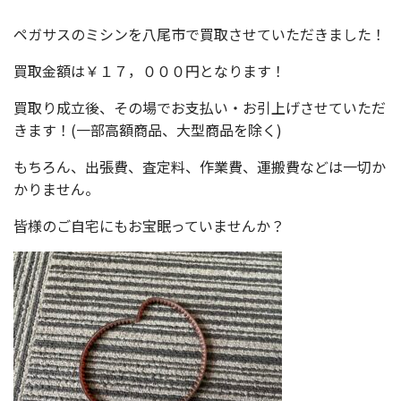
ペガサスのミシンを八尾市で買取させていただきました！
買取金額は￥１７，０００円となります！
買取り成立後、その場でお支払い・お引上げさせていただ
きます！(一部高額商品、大型商品を除く)
もちろん、出張費、査定料、作業費、運搬費などは一切か
かりません。
皆様のご自宅にもお宝眠っていませんか？