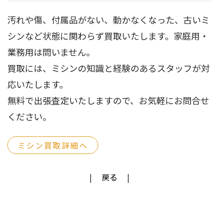
汚れや傷、付属品がない、動かなくなった、古いミ
シンなど状態に関わらず買取いたします。家庭用・
業務用は問いません。
買取には、ミシンの知識と経験のあるスタッフが対
応いたします。
無料で出張査定いたしますので、お気軽にお問合せ
ください。
ミシン買取詳細へ
戻る