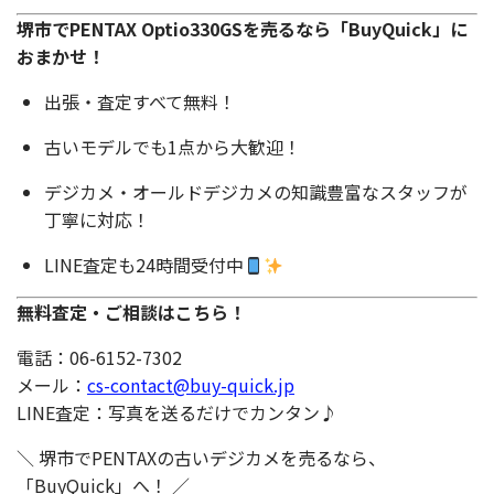
堺市でPENTAX Optio330GSを売るなら「BuyQuick」に
おまかせ！
出張・査定すべて無料！
古いモデルでも1点から大歓迎！
デジカメ・オールドデジカメの知識豊富なスタッフが
丁寧に対応！
LINE査定も24時間受付中
無料査定・ご相談はこちら！
電話：06-6152-7302
メール：
cs-contact@buy-quick.jp
LINE査定：写真を送るだけでカンタン♪
＼ 堺市でPENTAXの古いデジカメを売るなら、
「BuyQuick」へ！ ／