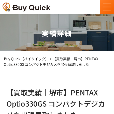
実績詳細
Buy Quick（バイクイック）
>
【買取実績｜堺市】PENTAX
Optio330GS コンパクトデジカメを出張買取しました
【買取実績｜堺市】PENTAX
Optio330GS コンパクトデジカ