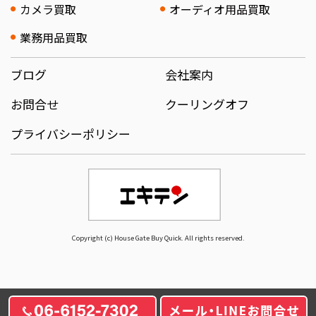
カメラ買取
オーディオ用品買取
業務用品買取
ブログ
会社案内
お問合せ
クーリングオフ
プライバシーポリシー
Copyright (c) House Gate Buy Quick. All rights reserved.