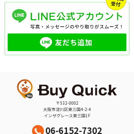
〒532-0002
大阪市淀川区東三国4-2-4
インザグレース東三国1F
06-6152-7302