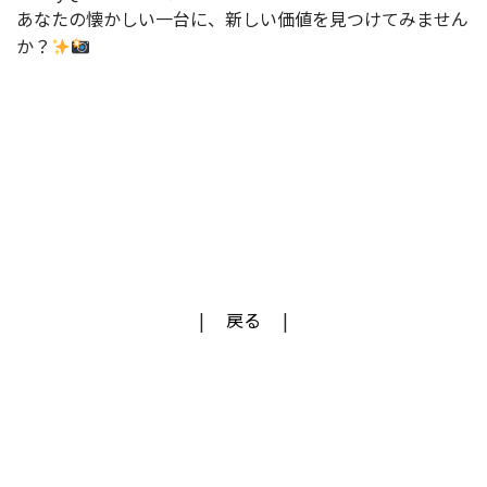
あなたの懐かしい一台に、新しい価値を見つけてみません
か？
戻る