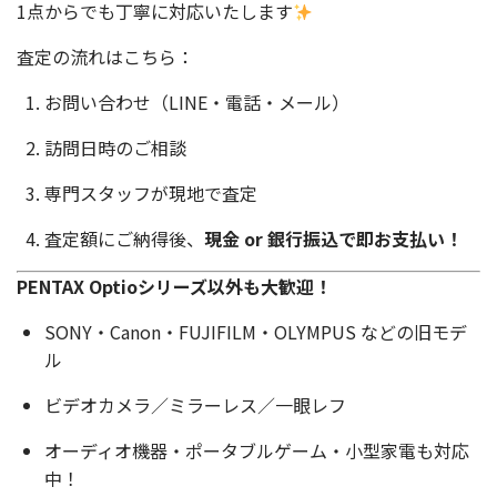
1点からでも丁寧に対応いたします
査定の流れはこちら：
お問い合わせ（LINE・電話・メール）
訪問日時のご相談
専門スタッフが現地で査定
査定額にご納得後、
現金 or 銀行振込で即お支払い！
PENTAX Optioシリーズ以外も大歓迎！
SONY・Canon・FUJIFILM・OLYMPUS などの旧モデ
ル
ビデオカメラ／ミラーレス／一眼レフ
オーディオ機器・ポータブルゲーム・小型家電も対応
中！