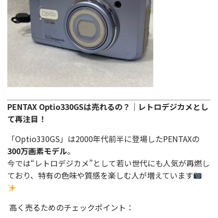
PENTAX Optio330GSは売れるの？｜レトロデジカメとし
て再注目！
「Optio330GS」は2000年代前半に登場したPENTAXの
300万画素モデル
。
今では“レトロデジカメ”として若い世代にも人気が再燃し
ており、特有の色味や質感を楽しむ人が増えています
高く売るためのチェックポイント：