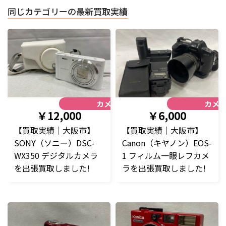
同じカテゴリーの最新買取実績
カメラ
カメ
￥12,000
￥6,000
【買取実績｜大阪市】
【買取実績｜大阪市】
SONY（ソニー）DSC-
Canon（キヤノン）EOS-
WX350 デジタルカメラ
1 フィルム一眼レフカメ
を出張買取しました!
ラを出張買取しました!