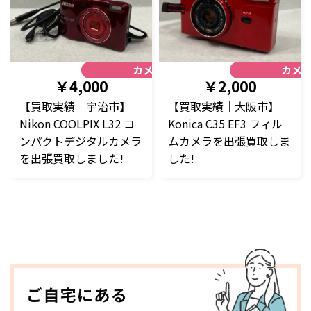
カメラ
カメ
￥4,000
￥2,000
【買取実績｜宇治市】
【買取実績｜大阪市】
Nikon COOLPIX L32 コ
Konica C35 EF3 フィル
ンパクトデジタルカメラ
ムカメラを出張買取しま
を出張買取しました!
した!