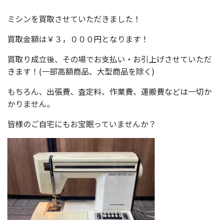
ミシンを買取させていただきました！
買取金額は￥３，０００円となります！
買取り成立後、その場でお支払い・お引上げさせていただ
きます！(一部高額商品、大型商品を除く)
もちろん、出張費、査定料、作業費、運搬費などは一切か
かりません。
皆様のご自宅にもお宝眠っていませんか？