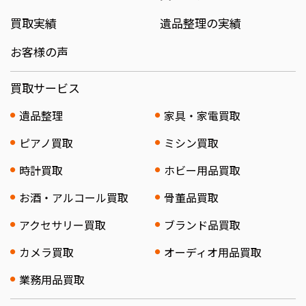
買取実績
遺品整理の実績
お客様の声
買取サービス
遺品整理
家具・家電買取
ピアノ買取
ミシン買取
時計買取
ホビー用品買取
お酒・アルコール買取
骨董品買取
アクセサリー買取
ブランド品買取
カメラ買取
オーディオ用品買取
業務用品買取