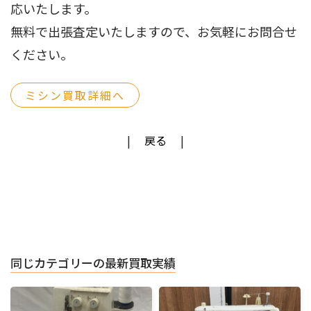
応いたします。
無料で出張査定いたしますので、お気軽にお問合せ
ください。
ミシン買取詳細へ
戻る
同じカテゴリーの最新買取実績