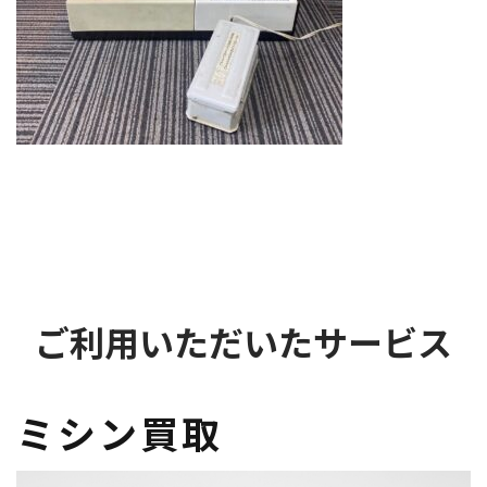
ご利用いただいたサービス
ミシン買取