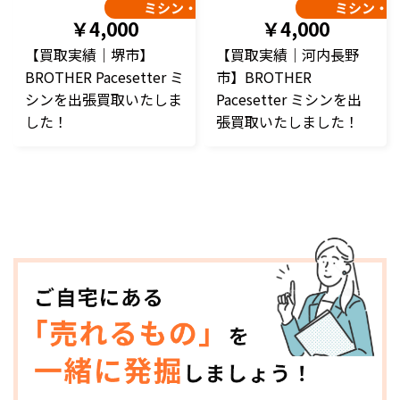
ミシン・編み機
ミシン・
￥4,000
￥4,000
【買取実績｜堺市】
【買取実績｜河内長野
BROTHER Pacesetter ミ
市】BROTHER
シンを出張買取いたしま
Pacesetter ミシンを出
した！
張買取いたしました！