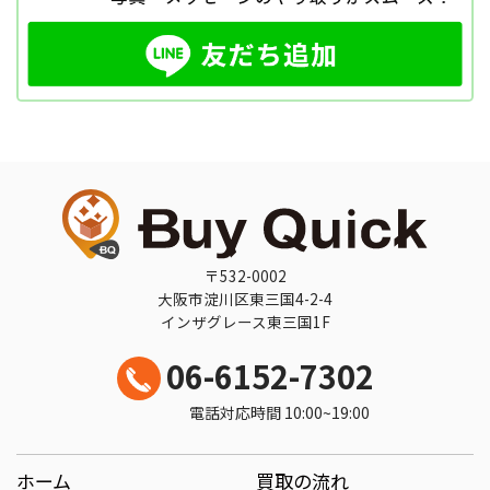
〒532-0002
大阪市淀川区東三国4-2-4
インザグレース東三国1F
06-6152-7302
電話対応時間 10:00~19:00
ホーム
買取の流れ