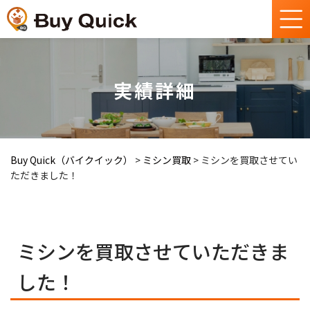
実績詳細
Buy Quick（バイクイック）
>
ミシン買取
>
ミシンを買取させてい
ただきました！
ミシンを買取させていただきま
した！