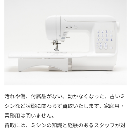
汚れや傷、付属品がない、動かなくなった、古いミ
シンなど状態に関わらず買取いたします。家庭用・
業務用は問いません。
買取には、ミシンの知識と経験のあるスタッフが対