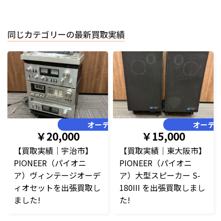
同じカテゴリーの最新買取実績
オーディオ
オーデ
￥20,000
￥15,000
【買取実績｜宇治市】
【買取実績｜東大阪市】
PIONEER（パイオニ
PIONEER（パイオニ
ア）ヴィンテージオーデ
ア）大型スピーカー S-
ィオセットを出張買取し
180III を出張買取しまし
ました!
た!