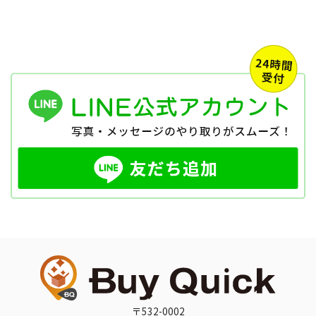
〒532-0002