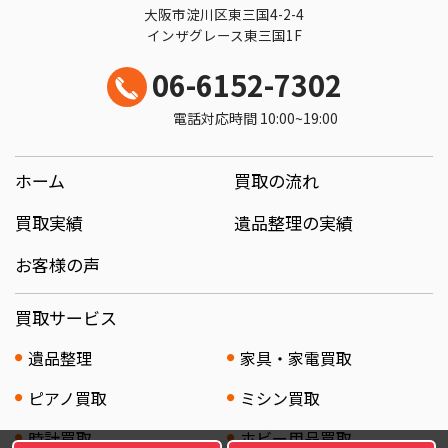
大阪市淀川区東三国4-2-4
インザグレース東三国1F
06-6152-7302
電話対応時間 10:00~19:00
ホーム
買取の流れ
買取実績
遺品整理の実績
お客様の声
買取サービス
遺品整理
家具・家電買取
ピアノ買取
ミシン買取
時計買取
ホビー用品買取