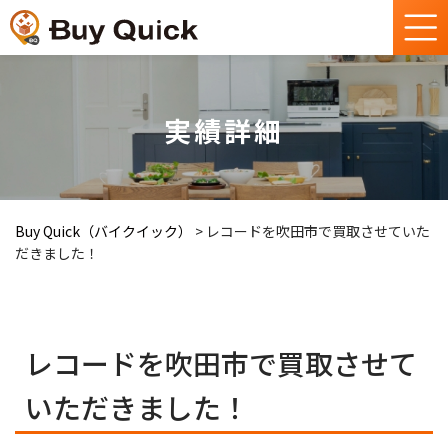
実績詳細
Buy Quick（バイクイック）
>
レコードを吹田市で買取させていた
だきました！
レコードを吹田市で買取させて
いただきました！