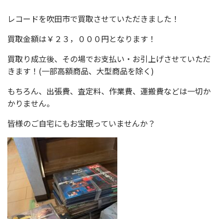
レコードを吹田市で買取させていただきました！
買取金額は￥２３，０００円となります！
買取り成立後、その場でお支払い・お引上げさせていただ
きます！(一部高額商品、大型商品を除く)
もちろん、出張費、査定料、作業費、運搬費などは一切か
かりません。
皆様のご自宅にもお宝眠っていませんか？