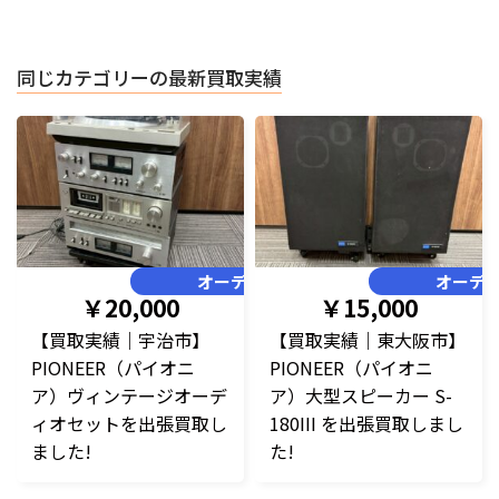
同じカテゴリーの最新買取実績
オーディオ
オーデ
￥20,000
￥15,000
【買取実績｜宇治市】
【買取実績｜東大阪市】
PIONEER（パイオニ
PIONEER（パイオニ
ア）ヴィンテージオーデ
ア）大型スピーカー S-
ィオセットを出張買取し
180III を出張買取しまし
ました!
た!