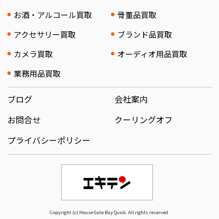
お酒・アルコール買取
骨董品買取
アクセサリー買取
ブランド品買取
カメラ買取
オーディオ用品買取
業務用品買取
ブログ
会社案内
お問合せ
クーリングオフ
プライバシーポリシー
Copyright (c) House Gate Buy Quick. All rights reserved.