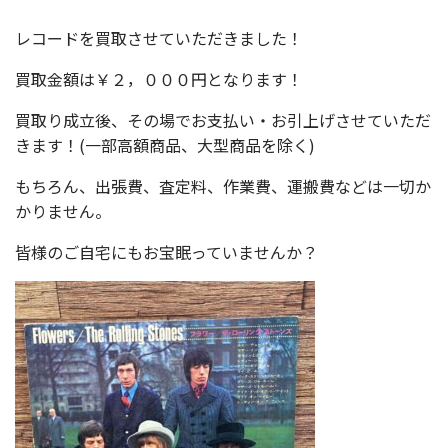
レコードを買取させていただきました！
買取金額は￥２，０００円となります！
買取り成立後、その場でお支払い・お引上げさせていただ
きます！(一部高額商品、大型商品を除く)
もちろん、出張費、査定料、作業費、運搬費などは一切か
かりません。
皆様のご自宅にもお宝眠っていませんか？