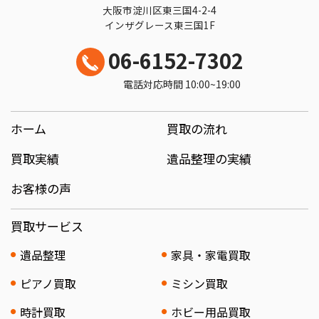
大阪市淀川区東三国4-2-4
インザグレース東三国1F
06-6152-7302
電話対応時間 10:00~19:00
ホーム
買取の流れ
買取実績
遺品整理の実績
お客様の声
買取サービス
遺品整理
家具・家電買取
ピアノ買取
ミシン買取
時計買取
ホビー用品買取