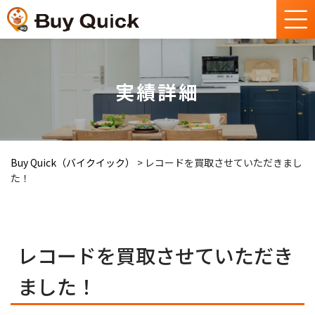
実績詳細
Buy Quick（バイクイック）
>
レコードを買取させていただきまし
た！
レコードを買取させていただき
ました！