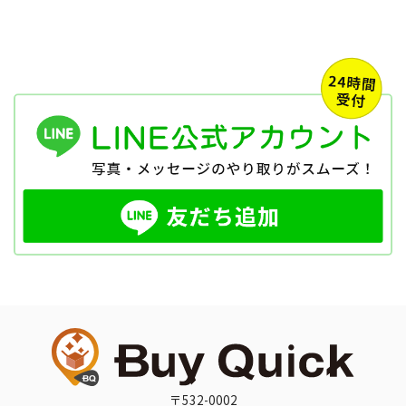
〒532-0002