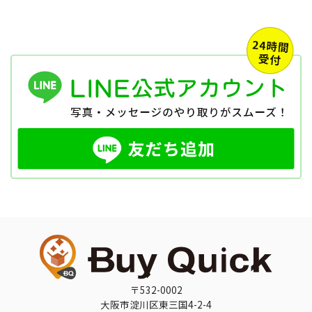
〒532-0002
大阪市淀川区東三国4-2-4