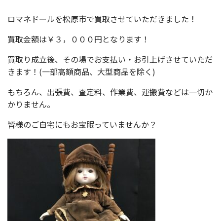
ロマネドールを松原市で買取させていただきました！
買取金額は￥３，０００円となります！
買取り成立後、その場でお支払い・お引上げさせていただ
きます！(一部高額商品、大型商品を除く)
もちろん、出張費、査定料、作業費、運搬費などは一切か
かりません。
皆様のご自宅にもお宝眠っていませんか？