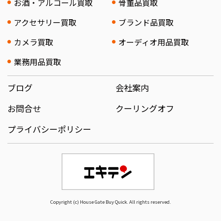
お酒・アルコール買取
骨董品買取
アクセサリー買取
ブランド品買取
カメラ買取
オーディオ用品買取
業務用品買取
ブログ
会社案内
お問合せ
クーリングオフ
プライバシーポリシー
Copyright (c) House Gate Buy Quick. All rights reserved.