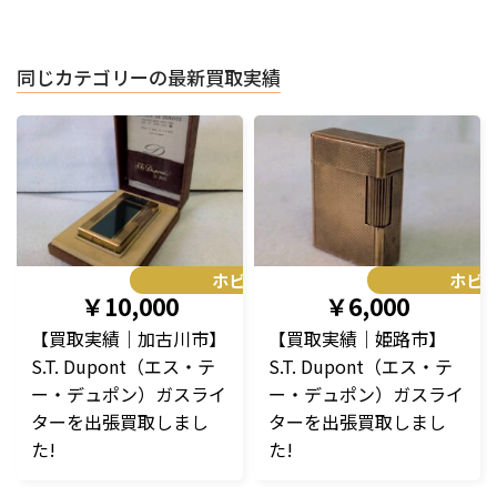
同じカテゴリーの最新買取実績
ホビー
ホビ
￥10,000
￥6,000
【買取実績｜加古川市】
【買取実績｜姫路市】
S.T. Dupont（エス・テ
S.T. Dupont（エス・テ
ー・デュポン）ガスライ
ー・デュポン）ガスライ
ターを出張買取しまし
ターを出張買取しまし
た!
た!