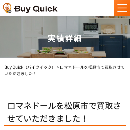
実績詳細
Buy Quick（バイクイック）
>
ロマネドールを松原市で買取させて
いただきました！
ロマネドールを松原市で買取さ
せていただきました！