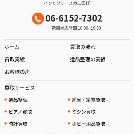
インザグレース東三国1F
06-6152-7302
電話対応時間 10:00~19:00
ホーム
買取の流れ
買取実績
遺品整理の実績
お客様の声
買取サービス
遺品整理
家具・家電買取
ピアノ買取
ミシン買取
時計買取
ホビー用品買取