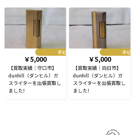
ホビー
ホビ
￥5,000
￥5,000
【買取実績｜守口市】
【買取実績｜向日市】
dunhill（ダンヒル）ガ
dunhill（ダンヒル）ガ
スライターを出張買取し
スライターを出張買取し
ました!
ました!