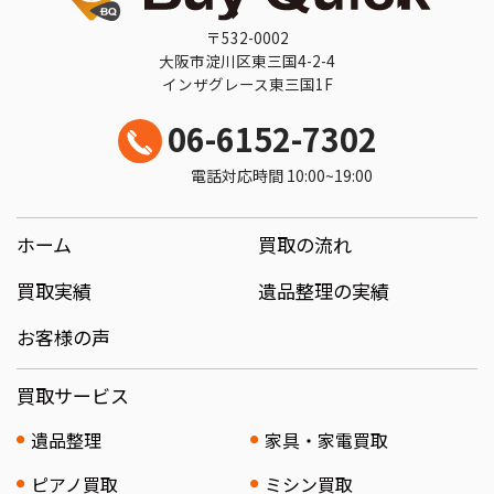
〒532-0002
大阪市淀川区東三国4-2-4
インザグレース東三国1F
06-6152-7302
電話対応時間 10:00~19:00
ホーム
買取の流れ
買取実績
遺品整理の実績
お客様の声
買取サービス
遺品整理
家具・家電買取
ピアノ買取
ミシン買取