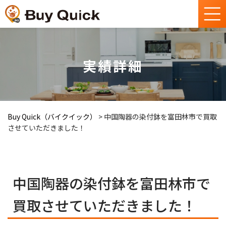
実績詳細
Buy Quick（バイクイック）
>
中国陶器の染付鉢を富田林市で買取
させていただきました！
中国陶器の染付鉢を富田林市で
買取させていただきました！