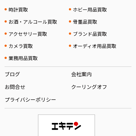
時計買取
ホビー用品買取
お酒・アルコール買取
骨董品買取
アクセサリー買取
ブランド品買取
カメラ買取
オーディオ用品買取
業務用品買取
ブログ
会社案内
お問合せ
クーリングオフ
プライバシーポリシー