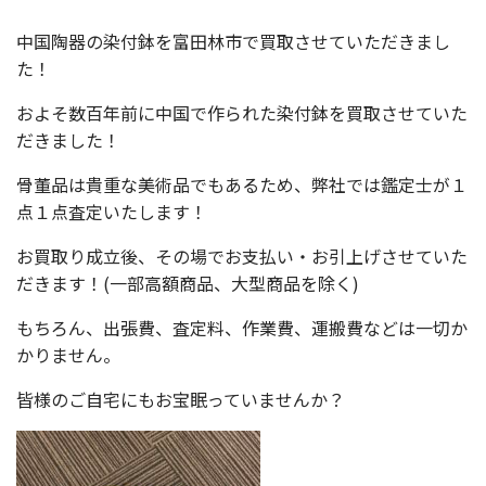
中国陶器の染付鉢を富田林市で買取させていただきまし
た！
およそ数百年前に中国で作られた染付鉢を買取させていた
だきました！
骨董品は貴重な美術品でもあるため、弊社では鑑定士が１
点１点査定いたします！
お買取り成立後、その場でお支払い・お引上げさせていた
だきます！(一部高額商品、大型商品を除く)
もちろん、出張費、査定料、作業費、運搬費などは一切か
かりません。
皆様のご自宅にもお宝眠っていませんか？