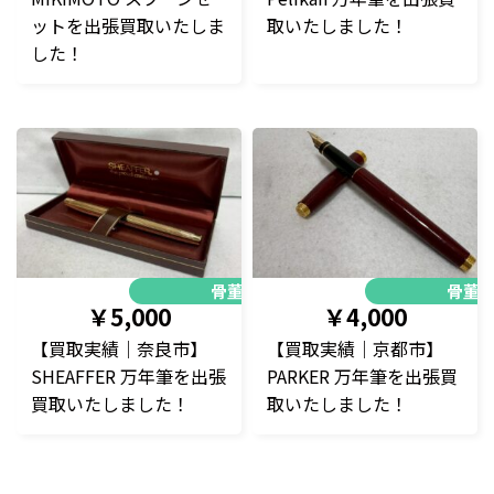
ットを出張買取いたしま
取いたしました！
した！
骨董品
骨董
￥5,000
￥4,000
【買取実績｜奈良市】
【買取実績｜京都市】
SHEAFFER 万年筆を出張
PARKER 万年筆を出張買
買取いたしました！
取いたしました！