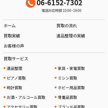
06-6152-7302
電話対応時間 10:00~19:00
ホーム
買取の流れ
買取実績
遺品整理の実績
お客様の声
買取サービス
遺品整理
家具・家電買取
ピアノ買取
ミシン買取
時計買取
ホビー用品買取
お酒・アルコール買取
骨董品買取
アクセサリー買取
ブランド品買取