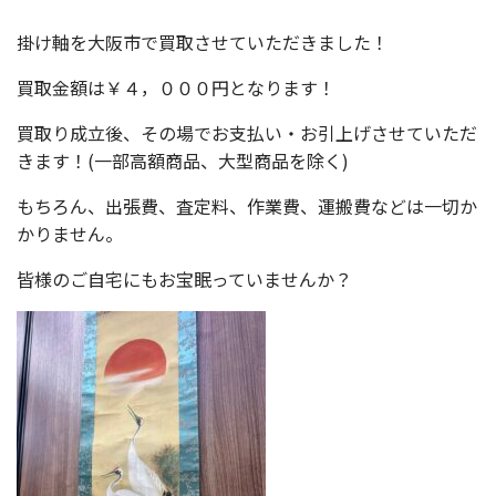
掛け軸を大阪市で買取させていただきました！
買取金額は￥４，０００円となります！
買取り成立後、その場でお支払い・お引上げさせていただ
きます！(一部高額商品、大型商品を除く)
もちろん、出張費、査定料、作業費、運搬費などは一切か
かりません。
皆様のご自宅にもお宝眠っていませんか？