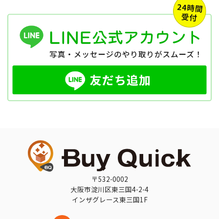
〒532-0002
大阪市淀川区東三国4-2-4
インザグレース東三国1F