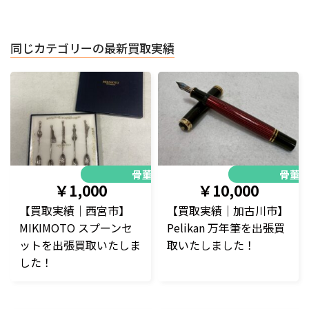
同じカテゴリーの最新買取実績
骨董品
骨董
￥1,000
￥10,000
【買取実績｜西宮市】
【買取実績｜加古川市】
MIKIMOTO スプーンセ
Pelikan 万年筆を出張買
ットを出張買取いたしま
取いたしました！
した！