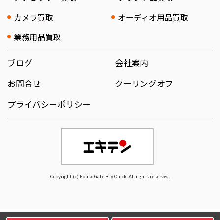
カメラ買取
オーディオ用品買取
業務用品買取
ブログ
会社案内
お問合せ
クーリングオフ
プライバシーポリシー
Copyright (c) House Gate Buy Quick. All rights reserved.