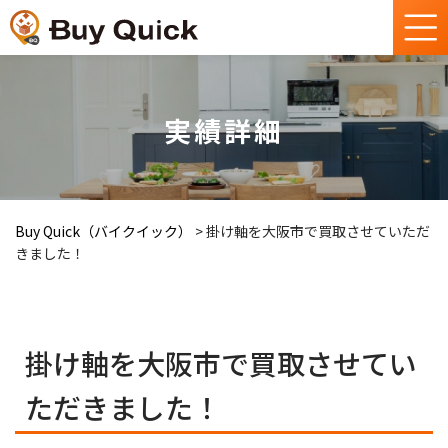
実績詳細
Buy Quick（バイクイック）
>
掛け軸を大阪市で買取させていただ
きました！
掛け軸を大阪市で買取させてい
ただきました！