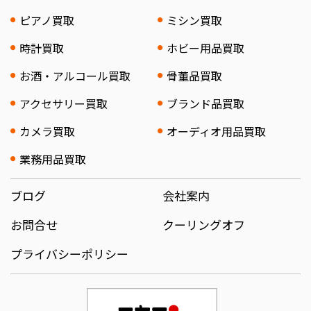
ピアノ買取
ミシン買取
時計買取
ホビー用品買取
お酒・アルコール買取
骨董品買取
アクセサリー買取
ブランド品買取
カメラ買取
オーディオ用品買取
業務用品買取
ブログ
会社案内
お問合せ
クーリングオフ
プライバシーポリシー