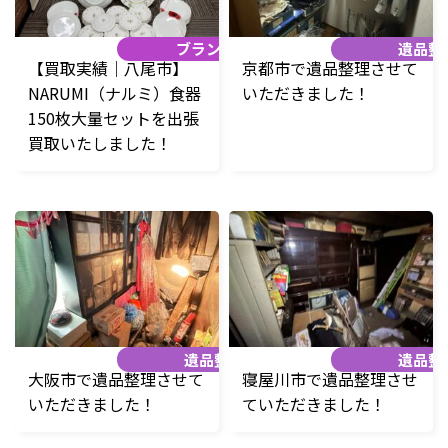
ブランド品
遺品整
【買取実績｜八尾市】
京都市で遺品整理させて
NARUMI（ナルミ）食器
いただきました！
150枚大量セットを出張
買取いたしました！
遺品整理
遺品整
大阪市で遺品整理させて
寝屋川市で遺品整理させ
いただきました！
ていただきました！