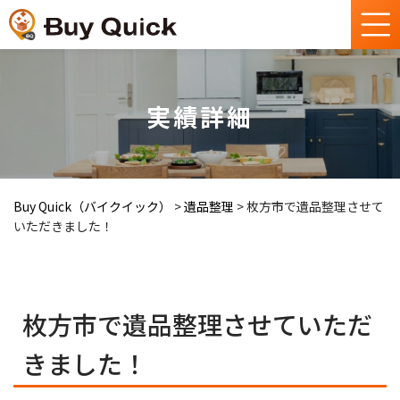
実績詳細
Buy Quick（バイクイック）
>
遺品整理
>
枚方市で遺品整理させて
いただきました！
枚方市で遺品整理させていただ
きました！