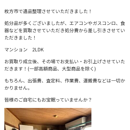
枚方市で遺品整理させていただきました！
処分品が多くございましたが、エアコンやガスコンロ、食
器などを買取させていただき処分費から差し引きさせてい
ただきました！
マンション 2LDK
お買取り成立後、その場でお支払い・お引上げさせていた
だきます！(一部高額商品、大型商品を除く)
もちろん、出張費、査定料、作業費、運搬費などは一切か
かりません。
皆様のご自宅にもお宝眠っていませんか？