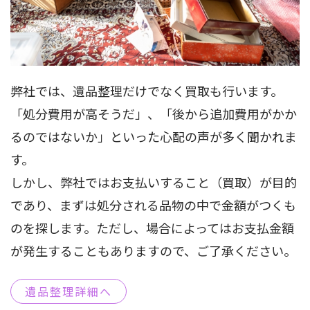
弊社では、遺品整理だけでなく買取も行います。
「処分費用が高そうだ」、「後から追加費用がかか
るのではないか」といった心配の声が多く聞かれま
す。
しかし、弊社ではお支払いすること（買取）が目的
であり、まずは処分される品物の中で金額がつくも
のを探します。ただし、場合によってはお支払金額
が発生することもありますので、ご了承ください。
遺品整理詳細へ