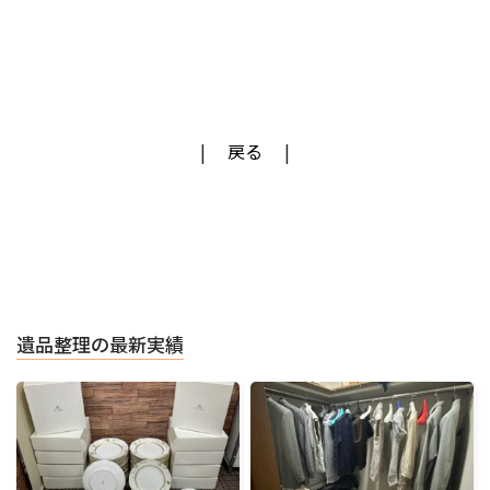
戻る
遺品整理の最新実績