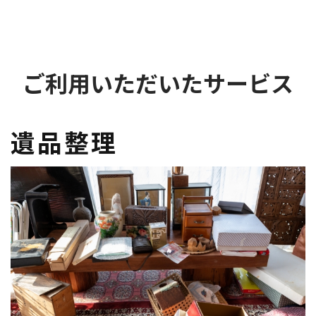
ご利用いただいたサービス
遺品整理