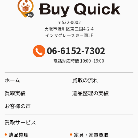
〒532-0002
大阪市淀川区東三国4-2-4
インザグレース東三国1F
06-6152-7302
電話対応時間 10:00~19:00
ホーム
買取の流れ
買取実績
遺品整理の実績
お客様の声
買取サービス
遺品整理
家具・家電買取