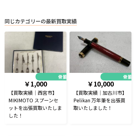
同じカテゴリーの最新買取実績
骨董品
骨董
￥1,000
￥10,000
【買取実績｜西宮市】
【買取実績｜加古川市】
MIKIMOTO スプーンセ
Pelikan 万年筆を出張買
ットを出張買取いたしま
取いたしました！
した！