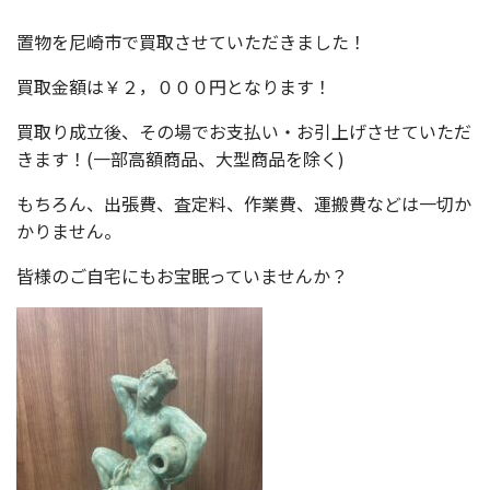
置物を尼崎市で買取させていただきました！
買取金額は￥２，０００円となります！
買取り成立後、その場でお支払い・お引上げさせていただ
きます！(一部高額商品、大型商品を除く)
もちろん、出張費、査定料、作業費、運搬費などは一切か
かりません。
皆様のご自宅にもお宝眠っていませんか？