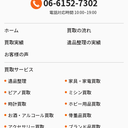
06-6152-7302
電話対応時間 10:00~19:00
ホーム
買取の流れ
買取実績
遺品整理の実績
お客様の声
買取サービス
遺品整理
家具・家電買取
ピアノ買取
ミシン買取
時計買取
ホビー用品買取
お酒・アルコール買取
骨董品買取
アクセサリー買取
ブランド品買取