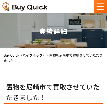
実績詳細
Buy Quick（バイクイック）
>
置物を尼崎市で買取させていただき
ました！
置物を尼崎市で買取させていた
だきました！