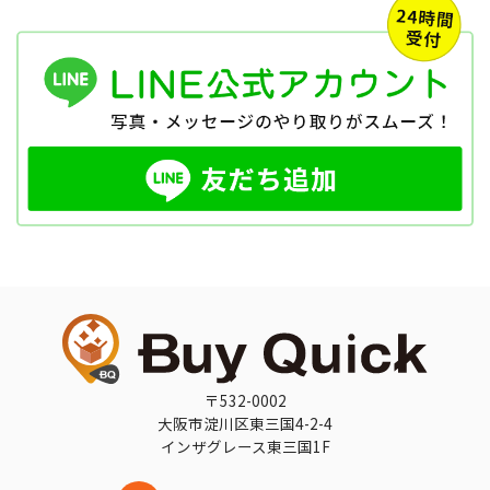
〒532-0002
大阪市淀川区東三国4-2-4
インザグレース東三国1F