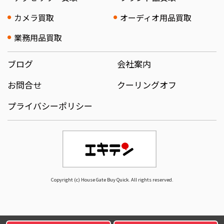
カメラ買取
オーディオ用品買取
業務用品買取
ブログ
会社案内
お問合せ
クーリングオフ
プライバシーポリシー
Copyright (c) House Gate Buy Quick. All rights reserved.