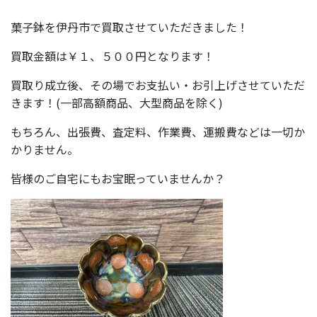
菓子鉢を伊丹市で買取させていただきました！
買取金額は￥１、５００円となります！
買取り成立後、その場でお支払い・お引上げさせていただ
きます！(一部高額商品、大型商品を除く)
もちろん、出張費、査定料、作業費、運搬費などは一切か
かりません。
皆様のご自宅にもお宝眠っていませんか？