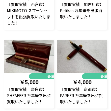
【買取実績｜西宮市】
【買取実績｜加古川市】
MIKIMOTO スプーンセ
Pelikan 万年筆を出張買
ットを出張買取いたしま
取いたしました！
した！
骨董品
骨董
￥5,000
￥4,000
【買取実績｜奈良市】
【買取実績｜京都市】
SHEAFFER 万年筆を出張
PARKER 万年筆を出張買
買取いたしました！
取いたしました！