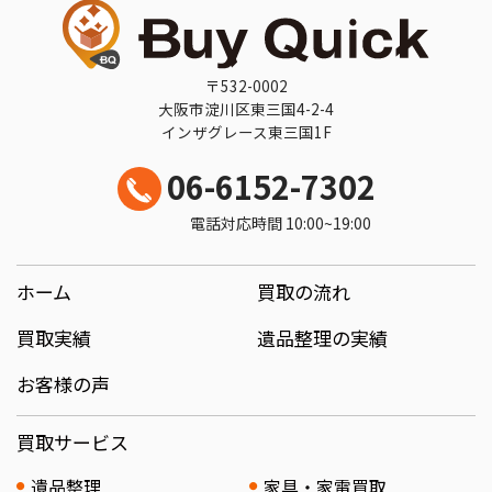
〒532-0002
大阪市淀川区東三国4-2-4
インザグレース東三国1F
06-6152-7302
電話対応時間 10:00~19:00
ホーム
買取の流れ
買取実績
遺品整理の実績
お客様の声
買取サービス
遺品整理
家具・家電買取