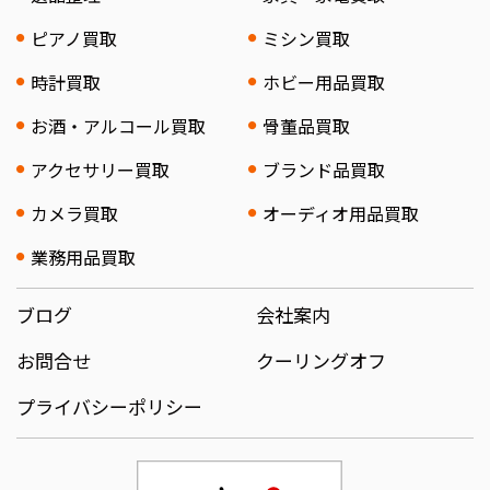
ピアノ買取
ミシン買取
時計買取
ホビー用品買取
お酒・アルコール買取
骨董品買取
アクセサリー買取
ブランド品買取
カメラ買取
オーディオ用品買取
業務用品買取
ブログ
会社案内
お問合せ
クーリングオフ
プライバシーポリシー