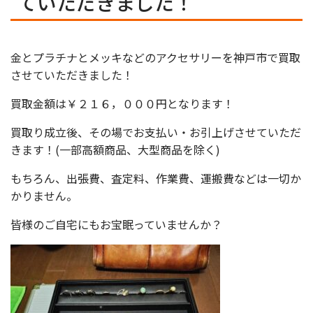
ていただきました！
金とプラチナとメッキなどのアクセサリーを神戸市で買取
させていただきました！
買取金額は￥２１６，０００円となります！
買取り成立後、その場でお支払い・お引上げさせていただ
きます！(一部高額商品、大型商品を除く)
もちろん、出張費、査定料、作業費、運搬費などは一切か
かりません。
皆様のご自宅にもお宝眠っていませんか？