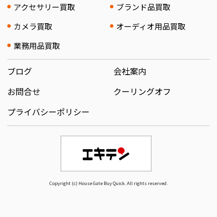
アクセサリー買取
ブランド品買取
カメラ買取
オーディオ用品買取
業務用品買取
ブログ
会社案内
お問合せ
クーリングオフ
プライバシーポリシー
Copyright (c) House Gate Buy Quick. All rights reserved.