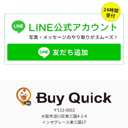
〒532-0002
大阪市淀川区東三国4-2-4
インザグレース東三国1F