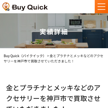
実績詳細
Buy Quick（バイクイック）
>
金とプラチナとメッキなどのアクセ
サリーを神戸市で買取させていただきました！
金とプラチナとメッキなどのア
クセサリーを神戸市で買取させ