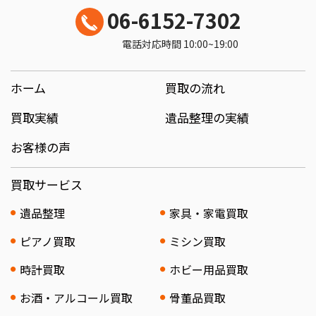
06-6152-7302
電話対応時間 10:00~19:00
ホーム
買取の流れ
買取実績
遺品整理の実績
お客様の声
買取サービス
遺品整理
家具・家電買取
ピアノ買取
ミシン買取
時計買取
ホビー用品買取
お酒・アルコール買取
骨董品買取