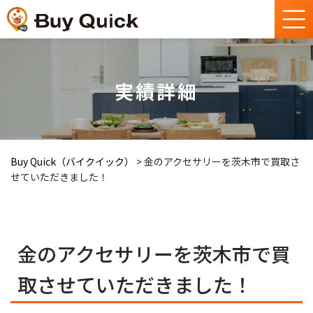
実績詳細
Buy Quick（バイクイック）
>
金のアクセサリーを茨木市で買取さ
せていただきました！
金のアクセサリーを茨木市で買
取させていただきました！