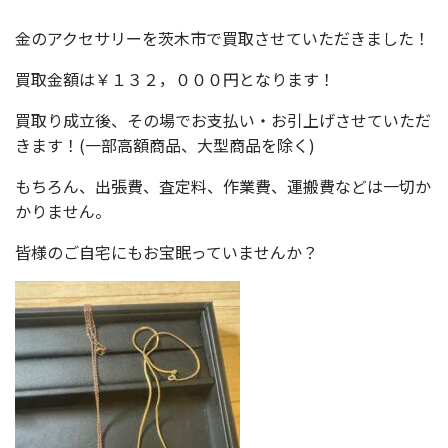
金のアクセサリーを茨木市で買取させていただきました！
買取金額は￥１３２，０００円となります！
買取り成立後、その場でお支払い・お引上げさせていただ
きます！(一部高額商品、大型商品を除く)
もちろん、出張費、査定料、作業費、運搬費などは一切か
かりません。
皆様のご自宅にもお宝眠っていませんか？