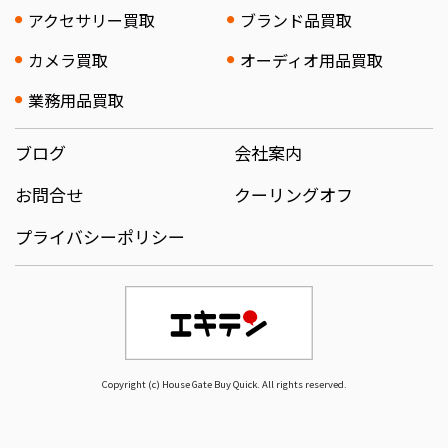
アクセサリー買取
ブランド品買取
カメラ買取
オーディオ用品買取
業務用品買取
ブログ
会社案内
お問合せ
クーリングオフ
プライバシーポリシー
Copyright (c) House Gate Buy Quick. All rights reserved.