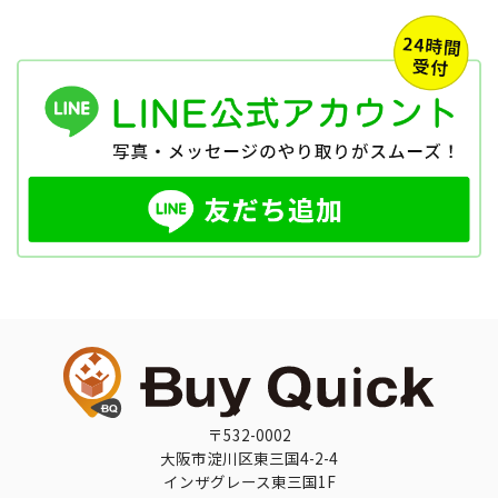
〒532-0002
大阪市淀川区東三国4-2-4
インザグレース東三国1F