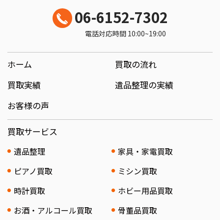
06-6152-7302
電話対応時間 10:00~19:00
ホーム
買取の流れ
買取実績
遺品整理の実績
お客様の声
買取サービス
遺品整理
家具・家電買取
ピアノ買取
ミシン買取
時計買取
ホビー用品買取
お酒・アルコール買取
骨董品買取