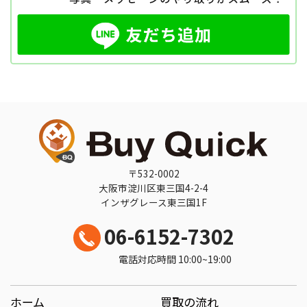
〒532-0002
大阪市淀川区東三国4-2-4
インザグレース東三国1F
06-6152-7302
電話対応時間 10:00~19:00
ホーム
買取の流れ