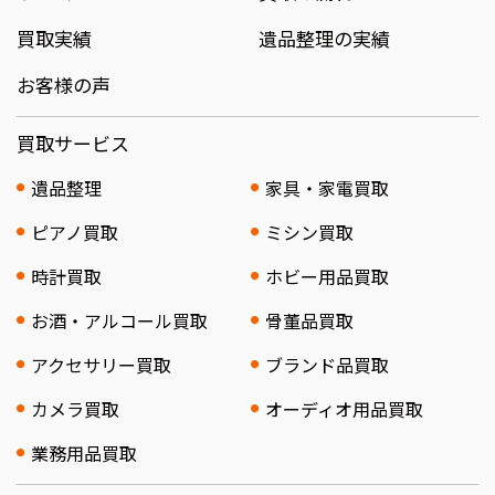
買取実績
遺品整理の実績
お客様の声
買取サービス
遺品整理
家具・家電買取
ピアノ買取
ミシン買取
時計買取
ホビー用品買取
お酒・アルコール買取
骨董品買取
アクセサリー買取
ブランド品買取
カメラ買取
オーディオ用品買取
業務用品買取