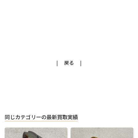
戻る
同じカテゴリーの最新買取実績