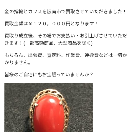
金の指輪とカフスを阪南市で買取させていただきました！
買取金額は￥１２０，０００円となります！
買取り成立後、その場でお支払い・お引上げさせていただ
きます！(一部高額商品、大型商品を除く)
もちろん、出張費、査定料、作業費、運搬費などは一切か
かりません。
皆様のご自宅にもお宝眠っていませんか？