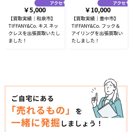
アクセサリー
アクセサ
￥5,000
￥10,000
【買取実績｜和泉市】
【買取実績｜豊中市】
TIFFANY&Co. キス ネッ
TIFFANY&Co. フック＆
クレスを出張買取いたし
アイリングを出張買取い
ました！
たしました！