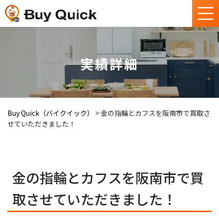
実績詳細
Buy Quick（バイクイック）
>
金の指輪とカフスを阪南市で買取さ
せていただきました！
金の指輪とカフスを阪南市で買
取させていただきました！