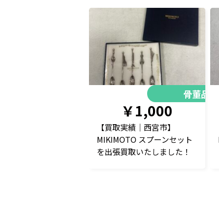
骨董品
￥1,000
【買取実績｜西宮市】
MIKIMOTO スプーンセット
を出張買取いたしました！