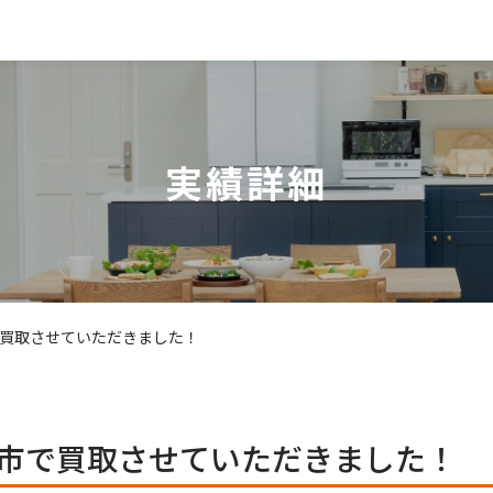
実績詳細
買取させていただきました！
市で買取させていただきました！