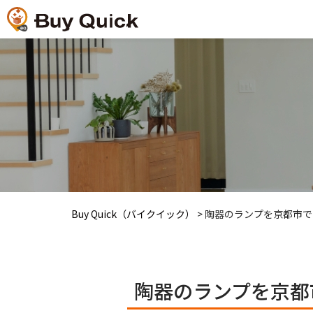
Buy Quick（バイクイック）
>
陶器のランプを京都市で
陶器のランプを京都