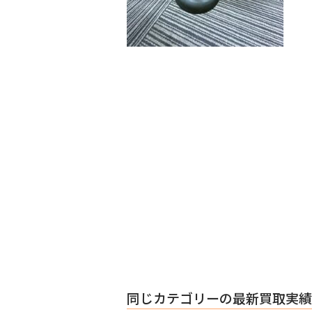
同じカテゴリーの最新買取実績