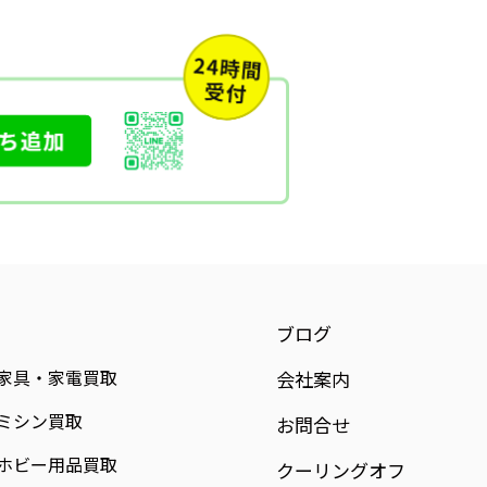
ブログ
家具・家電買取
会社案内
ミシン買取
お問合せ
ホビー用品買取
クーリングオフ