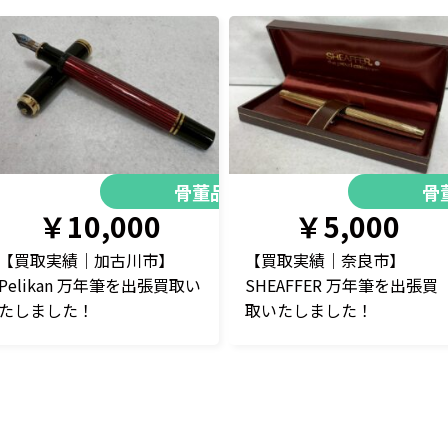
骨董品
骨
￥10,000
￥5,000
【買取実績｜加古川市】
【買取実績｜奈良市】
Pelikan 万年筆を出張買取い
SHEAFFER 万年筆を出張買
たしました！
取いたしました！