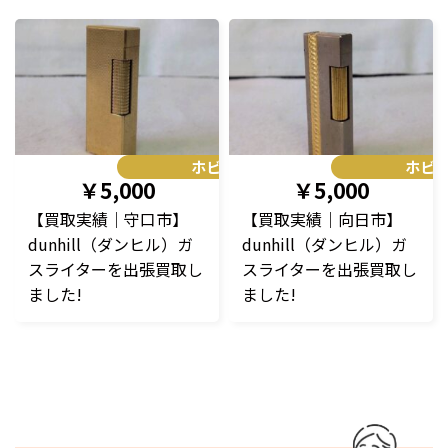
ホビー
ホビ
￥5,000
￥5,000
【買取実績｜守口市】
【買取実績｜向日市】
dunhill（ダンヒル）ガ
dunhill（ダンヒル）ガ
スライターを出張買取し
スライターを出張買取し
ました!
ました!