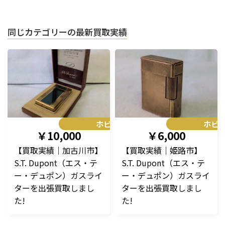
同じカテゴリーの最新買取実績
ホビー
ホビ
￥10,000
￥6,000
【買取実績｜加古川市】
【買取実績｜姫路市】
S.T. Dupont（エス・テ
S.T. Dupont（エス・テ
ー・デュポン）ガスライ
ー・デュポン）ガスライ
ターを出張買取しまし
ターを出張買取しまし
た!
た!