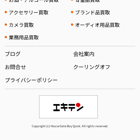
アクセサリー買取
ブランド品買取
カメラ買取
オーディオ用品買取
業務用品買取
ブログ
会社案内
お問合せ
クーリングオフ
プライバシーポリシー
Copyright (c) House Gate Buy Quick. All rights reserved.