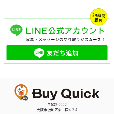
〒532-0002
大阪市淀川区東三国4-2-4