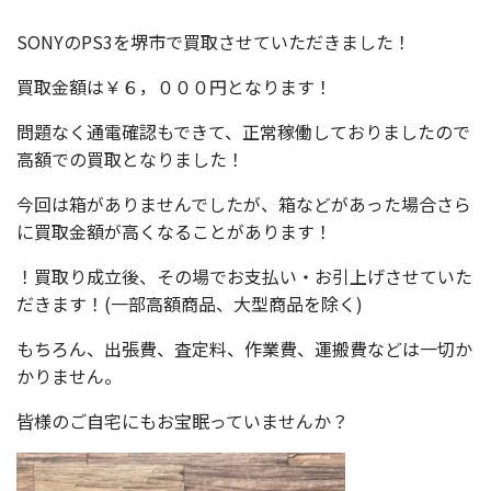
SONYのPS3を堺市で買取させていただきました！
買取金額は￥６，０００円となります！
問題なく通電確認もできて、正常稼働しておりましたので
高額での買取となりました！
今回は箱がありませんでしたが、箱などがあった場合さら
に買取金額が高くなることがあります！
！買取り成立後、その場でお支払い・お引上げさせていた
だきます！(一部高額商品、大型商品を除く)
もちろん、出張費、査定料、作業費、運搬費などは一切か
かりません。
皆様のご自宅にもお宝眠っていませんか？