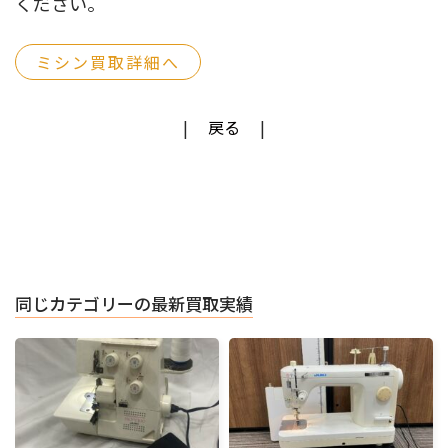
ください。
ミシン買取詳細へ
戻る
同じカテゴリーの最新買取実績