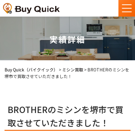
実績詳細
Buy Quick（バイクイック）
>
ミシン買取
>
BROTHERのミシンを
堺市で買取させていただきました！
BROTHERのミシンを堺市で買
取させていただきました！