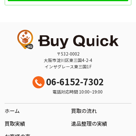
〒532-0002
大阪市淀川区東三国4-2-4
インザグレース東三国1F
06-6152-7302
電話対応時間 10:00~19:00
ホーム
買取の流れ
買取実績
遺品整理の実績