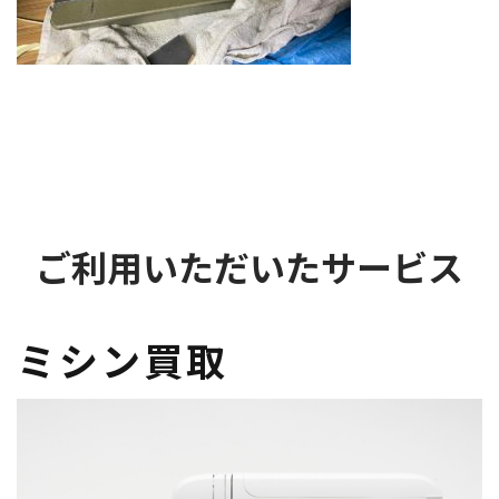
ご利用いただいたサービス
ミシン買取