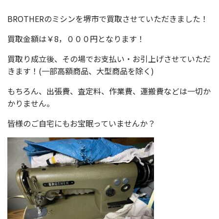
BROTHERのミシンを堺市で買取させていただきました！
買取金額は￥8，０００円となります！
買取り成立後、その場でお支払い・お引上げさせていただ
きます！(一部高額商品、大型商品を除く)
もちろん、出張費、査定料、作業費、運搬費などは一切か
かりません。
皆様のご自宅にもお宝眠っていませんか？