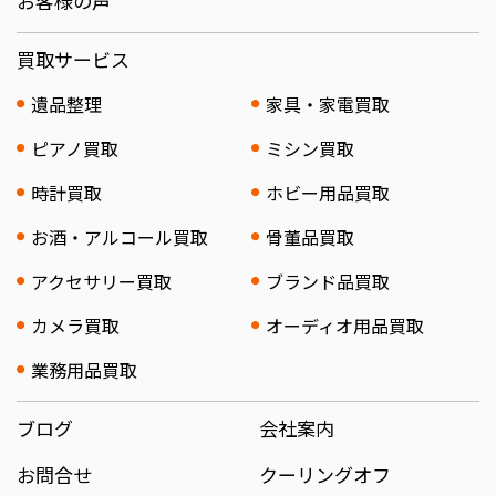
お客様の声
買取サービス
遺品整理
家具・家電買取
ピアノ買取
ミシン買取
時計買取
ホビー用品買取
お酒・アルコール買取
骨董品買取
アクセサリー買取
ブランド品買取
カメラ買取
オーディオ用品買取
業務用品買取
ブログ
会社案内
お問合せ
クーリングオフ