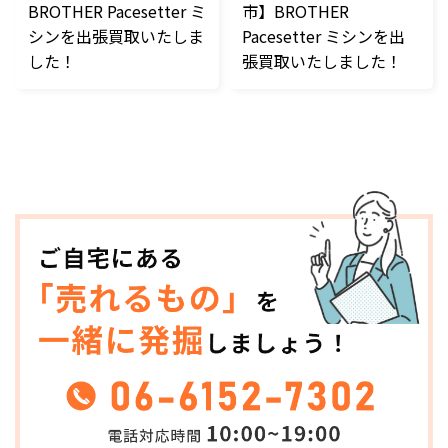
BROTHER Pacesetter ミ
市】BROTHER
シンを出張買取いたしま
Pacesetter ミシンを出
した！
張買取いたしました！