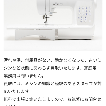
汚れや傷、付属品がない、動かなくなった、古いミ
シンなど状態に関わらず買取いたします。家庭用・
業務用は問いません。
買取には、ミシンの知識と経験のあるスタッフが対
応いたします。
無料で出張査定いたしますので、お気軽にお問合せ