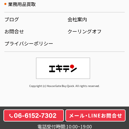
業務用品買取
ブログ
会社案内
お問合せ
クーリングオフ
プライバシーポリシー
Copyright (c) House Gate Buy Quick. All rights reserved.
電話受付時間:10:00~19:00