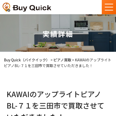
実績詳細
Buy Quick（バイクイック）
>
ピアノ買取
>
KAWAIのアップライト
ピアノBL-７１を三田市で買取させていただきました！
KAWAIのアップライトピアノ
BL-７１を三田市で買取させて