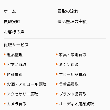
ホーム
買取の流れ
買取実績
遺品整理の実績
お客様の声
買取サービス
遺品整理
家具・家電買取
ピアノ買取
ミシン買取
時計買取
ホビー用品買取
お酒・アルコール買取
骨董品買取
アクセサリー買取
ブランド品買取
カメラ買取
オーディオ用品買取