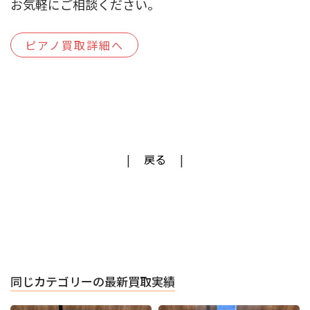
お気軽にご相談ください。
ピアノ買取詳細へ
戻る
同じカテゴリーの最新買取実績