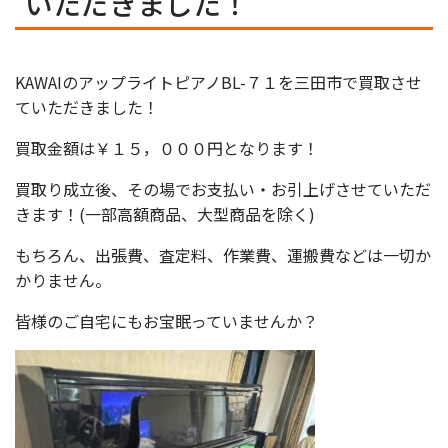
いただきました！
KAWAIのアップライトピアノBL-７１を三田市で買取させ
ていただきました！
買取金額は￥１５，０００円となります！
買取り成立後、その場でお支払い・お引上げさせていただ
きます！(一部高額商品、大型商品を除く)
もちろん、出張費、査定料、作業費、運搬費などは一切か
かりません。
皆様のご自宅にもお宝眠っていませんか？