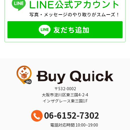
〒532-0002
大阪市淀川区東三国4-2-4
インザグレース東三国1F
06-6152-7302
電話対応時間 10:00~19:00