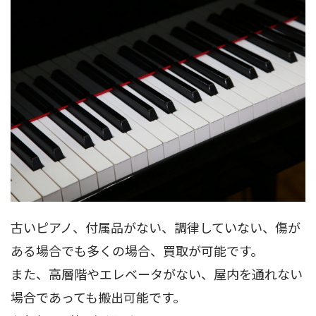
古いピアノ、付属品がない、調律していない、傷が
ある場合でも多くの場合、買取が可能です。
また、高層階やエレベータがない、屋内を通れない
場合であっても搬出可能です。