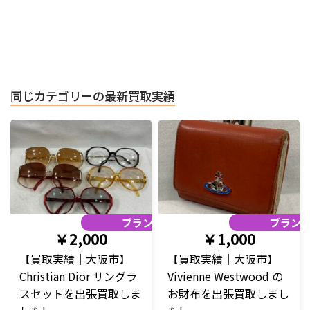
同じカテゴリーの最新買取実績
ブランド品
ブラン
￥2,000
￥1,000
【買取実績｜大阪市】
【買取実績｜大阪市】
Christian Dior サングラ
Vivienne Westwood の
スセットを出張買取しま
お財布を出張買取しまし