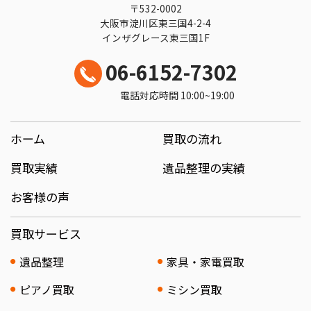
〒532-0002
大阪市淀川区東三国4-2-4
インザグレース東三国1F
06-6152-7302
電話対応時間 10:00~19:00
ホーム
買取の流れ
買取実績
遺品整理の実績
お客様の声
買取サービス
遺品整理
家具・家電買取
ピアノ買取
ミシン買取