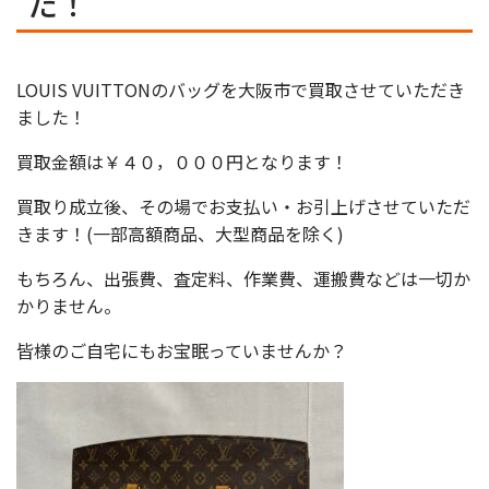
た！
LOUIS VUITTONのバッグを大阪市で買取させていただき
ました！
買取金額は￥４０，０００円となります！
買取り成立後、その場でお支払い・お引上げさせていただ
きます！(一部高額商品、大型商品を除く)
もちろん、出張費、査定料、作業費、運搬費などは一切か
かりません。
皆様のご自宅にもお宝眠っていませんか？