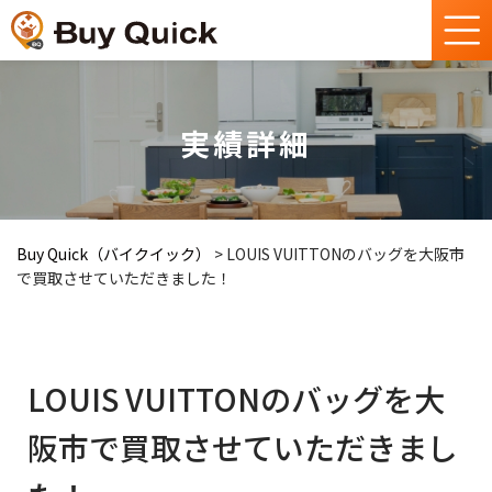
実績詳細
Buy Quick（バイクイック）
>
LOUIS VUITTONのバッグを大阪市
で買取させていただきました！
LOUIS VUITTONのバッグを大
阪市で買取させていただきまし