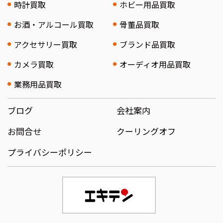
時計買取
ホビー用品買取
お酒・アルコール買取
骨董品買取
アクセサリー買取
ブランド品買取
カメラ買取
オーディオ用品買取
業務用品買取
ブログ
会社案内
お問合せ
クーリングオフ
プライバシーポリシー