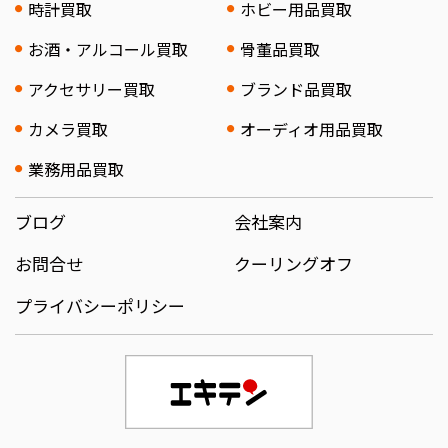
時計買取
ホビー用品買取
お酒・アルコール買取
骨董品買取
アクセサリー買取
ブランド品買取
カメラ買取
オーディオ用品買取
業務用品買取
ブログ
会社案内
お問合せ
クーリングオフ
プライバシーポリシー