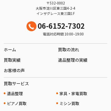
〒532-0002
大阪市淀川区東三国4-2-4
インザグレース東三国1F
06-6152-7302
電話対応時間 10:00~19:00
ホーム
買取の流れ
買取実績
遺品整理の実績
お客様の声
買取サービス
遺品整理
家具・家電買取
ピアノ買取
ミシン買取