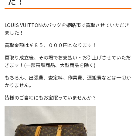
た！
LOUIS VUITTONのバッグを姫路市で買取させていただき
ました！
買取金額は￥８５，０００円となります！
買取り成立後、その場でお支払い・お引上げさせていただ
きます！(一部高額商品、大型商品を除く)
もちろん、出張費、査定料、作業費、運搬費などは一切か
かりません。
皆様のご自宅にもお宝眠っていませんか？