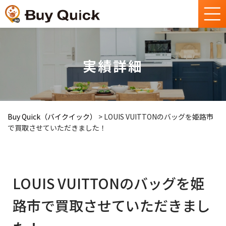
実績詳細
Buy Quick（バイクイック）
>
LOUIS VUITTONのバッグを姫路市
で買取させていただきました！
LOUIS VUITTONのバッグを姫
路市で買取させていただきまし