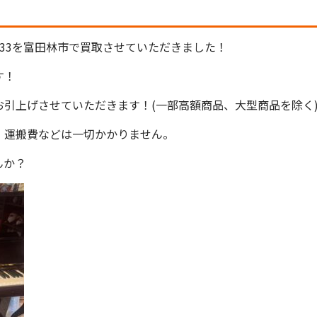
H-33を富田林市で買取させていただきました！
す！
引上げさせていただきます！(一部高額商品、大型商品を除く
、運搬費などは一切かかりません。
んか？