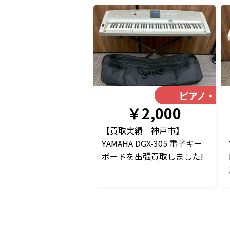
ピアノ・楽
￥2,000
【買取実績｜神戸市】
YAMAHA DGX-305 電子キー
ボードを出張買取しました!