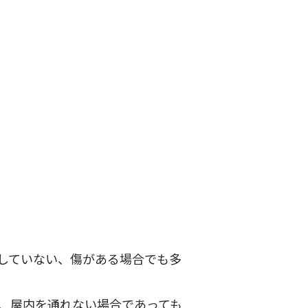
していない、傷がある場合でも多
、屋内を通れない場合であっても