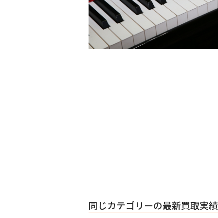
同じカテゴリーの最新買取実績