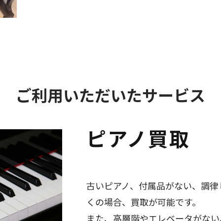
ご利用いただいたサービス
ピアノ買取
古いピアノ、付属品がない、調律
くの場合、買取が可能です。
また、高層階やエレベータがない