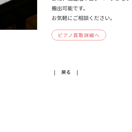
搬出可能です。
お気軽にご相談ください。
ピアノ買取詳細へ
戻る