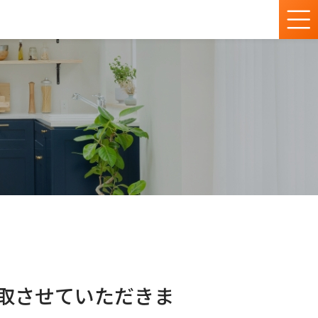
買取させていただきま