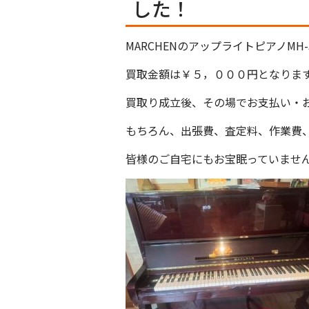
した！
MARCHENのアップライトピアノM
買取金額は￥５，０００円となりま
買取り成立後、その場でお支払い・お
もちろん、出張費、査定料、作業費
皆様のご自宅にもお宝眠っていませ